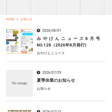
HOME
お知らせ
2026/08/01
みやけんニュース8月号
NO.128（2026年8月発行)
みやけんニュース
2026/07/29
夏季休業のお知らせ
お知らせ
2026/07/15