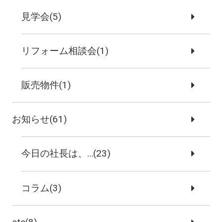
見学会(5)
リフォーム相談会(1)
販売物件(1)
お知らせ(61)
今日の社長は、…(23)
コラム(3)