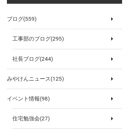
ブログ(559)
工事部のブログ(295)
社長ブログ(244)
みやけんニュース(125)
イベント情報(98)
住宅勉強会(27)