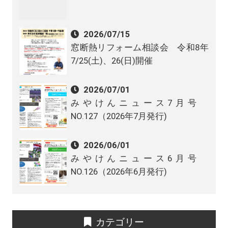
2026/07/15
窓断熱リフォーム相談会 令和8年
7/25(土)、26(日)開催
2026/07/01
みやけんニュース7月号
NO.127（2026年7月発行)
2026/06/01
みやけんニュース6月号
NO.126（2026年6月発行)
カテゴリー