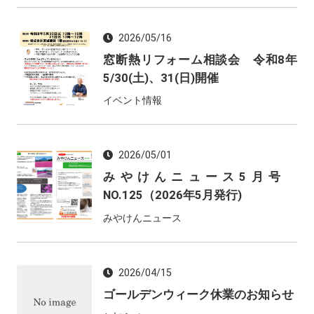
2026/05/16
窓断熱リフォーム相談会 令和8年
5/30(土)、31(日)開催
イベント情報
2026/05/01
みやけんニュース5月号
NO.125（2026年5月発行)
みやけんニュース
2026/04/15
ゴールデンウィーク休業のお知らせ