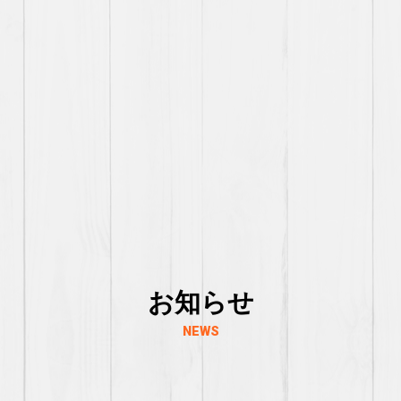
お知らせ
NEWS