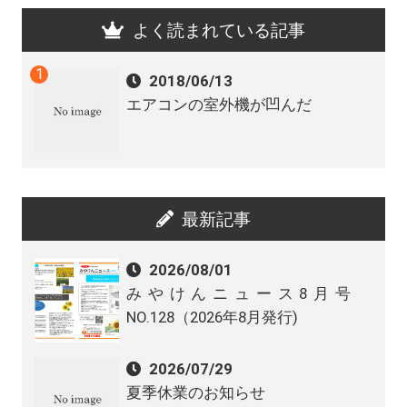
よく読まれている記事
2018/06/13
エアコンの室外機が凹んだ
最新記事
2026/08/01
みやけんニュース8月号
NO.128（2026年8月発行)
2026/07/29
夏季休業のお知らせ