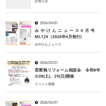
お知らせ
2026/04/01
みやけんニュース4月号
NO.124（2026年4月発行)
みやけんニュース
2026/03/21
窓断熱リフォーム相談会 令和8年
3/28(土)、29(日)開催
イベント情報
2026/03/01