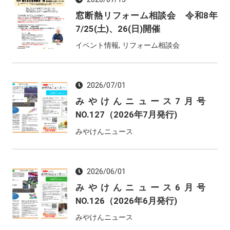
窓断熱リフォーム相談会 令和8年
7/25(土)、26(日)開催
イベント情報, リフォーム相談会
2026/07/01
みやけんニュース7月号
NO.127（2026年7月発行)
みやけんニュース
2026/06/01
みやけんニュース6月号
NO.126（2026年6月発行)
みやけんニュース