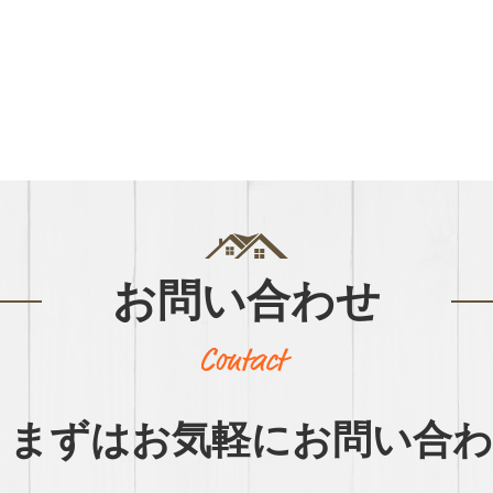
お問い合わせ
まずはお気軽に
お問い合