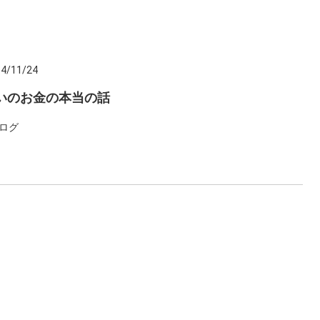
4/11/24
いのお金の本当の話
ログ