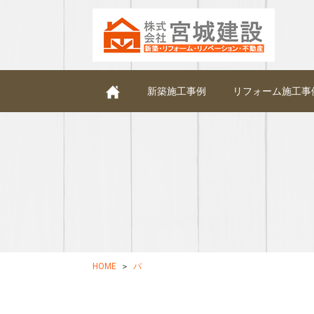
新築施工事例
リフォーム施工事
HOME
バ