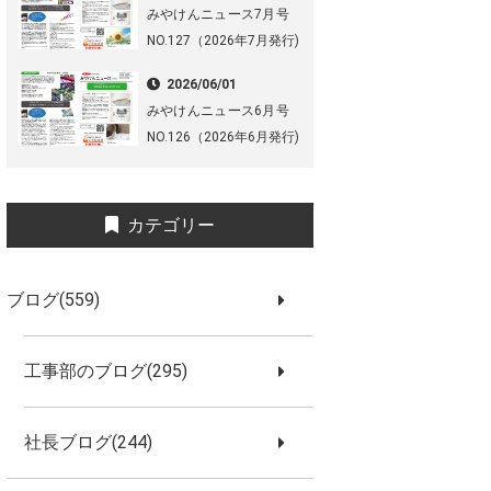
みやけんニュース7月号
NO.127（2026年7月発行)
2026/06/01
みやけんニュース6月号
NO.126（2026年6月発行)
カテゴリー
ブログ(559)
工事部のブログ(295)
社長ブログ(244)