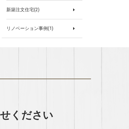
新築注文住宅(2)
リノベーション事例(1)
わせください