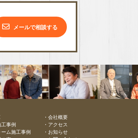
メールで相談する
E
会社概要
施工事例
アクセス
ォーム施工事例
お知らせ