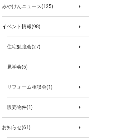
みやけんニュース(125)
イベント情報(98)
住宅勉強会(27)
見学会(5)
リフォーム相談会(1)
販売物件(1)
お知らせ(61)