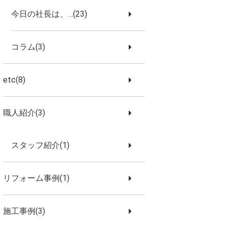
今日の社長は、…(23)
コラム(3)
etc(8)
職人紹介(3)
スタッフ紹介(1)
リフォーム事例(1)
施工事例(3)