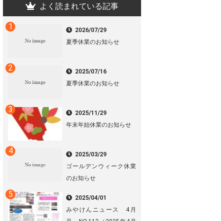
よく読まれている記事
2026/07/29
夏季休業のお知らせ
2025/07/16
夏季休業のお知らせ
2025/11/29
年末年始休業のお知らせ
2025/03/29
ゴールデンウィーク休業
のお知らせ
2025/04/01
みやけんニュース 4月