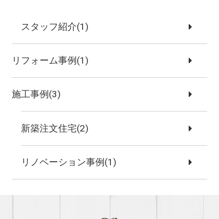
スタッフ紹介(1)
リフォーム事例(1)
施工事例(3)
新築注文住宅(2)
リノベーション事例(1)