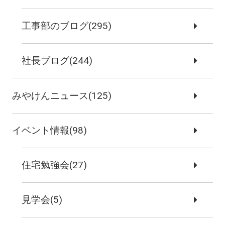
工事部のブログ(295)
社長ブログ(244)
みやけんニュース(125)
イベント情報(98)
住宅勉強会(27)
見学会(5)