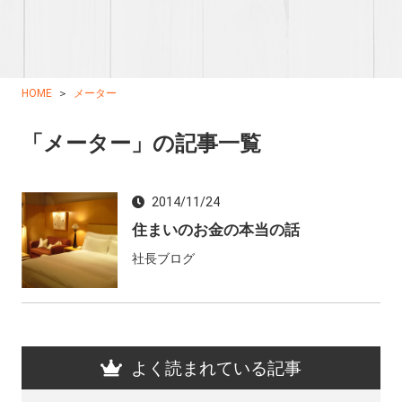
HOME
メーター
「メーター」の記事一覧
2014/11/24
住まいのお金の本当の話
社長ブログ
よく読まれている記事