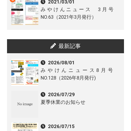
2021/03/01
みやけんニュース 3月号
NO.63（2021年3月発行）
最新記事
2026/08/01
みやけんニュース8月号
NO.128（2026年8月発行)
2026/07/29
夏季休業のお知らせ
2026/07/15