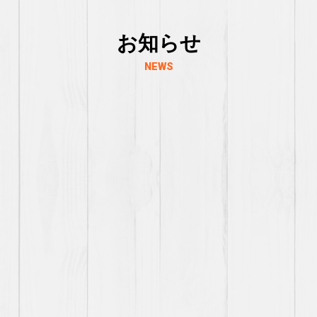
お知らせ
NEWS