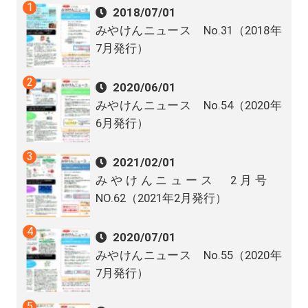
2018/07/01
みやけんニュース No.31（2018年
7月発行）
2020/06/01
みやけんニュース No.54（2020年
6月発行）
2021/02/01
みやけんニュース 2月号
NO.62（2021年2月発行）
2020/07/01
みやけんニュース No.55（2020年
7月発行）