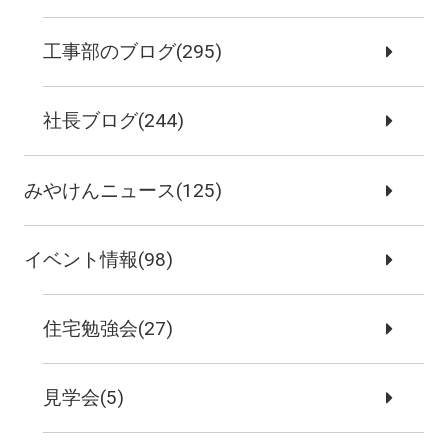
工事部のブログ(295)
社長ブログ(244)
みやけんニュース(125)
イベント情報(98)
住宅勉強会(27)
見学会(5)