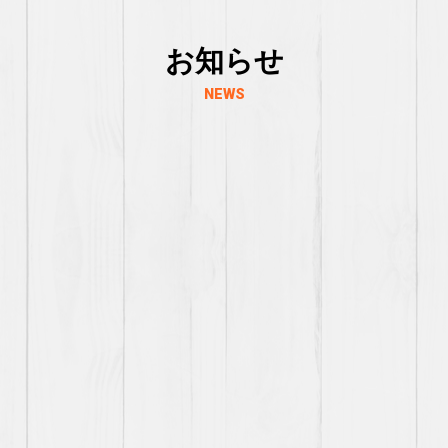
お知らせ
NEWS