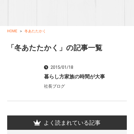
HOME
冬あたたかく
「冬あたたかく」の記事一覧
2015/01/18
暮らし方家族の時間が大事
社長ブログ
よく読まれている記事