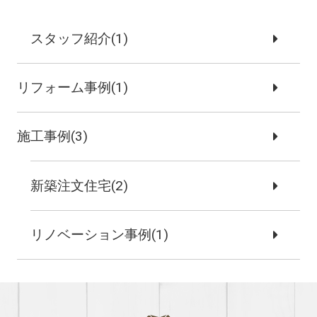
スタッフ紹介(1)
リフォーム事例(1)
施工事例(3)
新築注文住宅(2)
リノベーション事例(1)