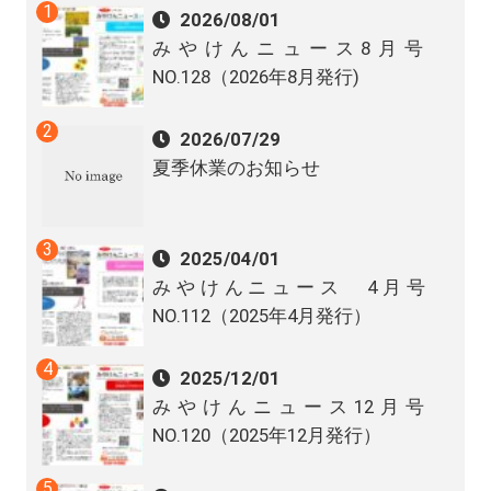
2026/08/01
みやけんニュース8月号
NO.128（2026年8月発行)
2026/07/29
夏季休業のお知らせ
2025/04/01
みやけんニュース 4月号
NO.112（2025年4月発行）
2025/12/01
みやけんニュース12月号
NO.120（2025年12月発行）