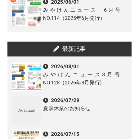
2025/06/01
みやけんニュース 6月号
NO.114（2025年6月発行）
最新記事
2026/08/01
みやけんニュース8月号
NO.128（2026年8月発行)
2026/07/29
夏季休業のお知らせ
2026/07/15