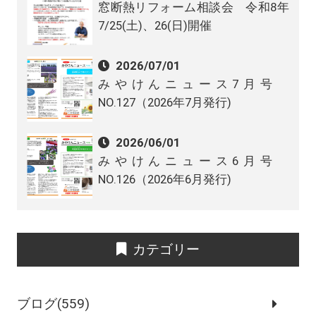
窓断熱リフォーム相談会 令和8年
7/25(土)、26(日)開催
2026/07/01
みやけんニュース7月号
NO.127（2026年7月発行)
2026/06/01
みやけんニュース6月号
NO.126（2026年6月発行)
カテゴリー
ブログ(559)