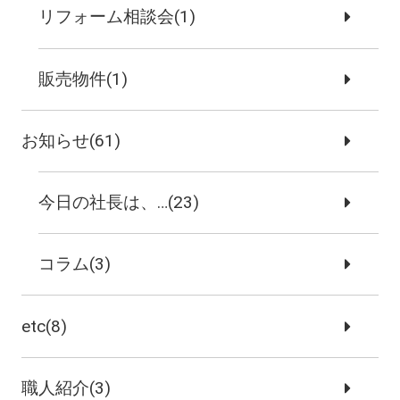
リフォーム相談会(1)
販売物件(1)
お知らせ(61)
今日の社長は、…(23)
コラム(3)
etc(8)
職人紹介(3)