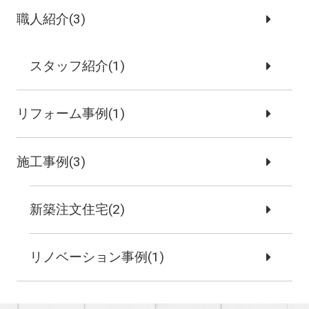
職人紹介(3)
スタッフ紹介(1)
リフォーム事例(1)
施工事例(3)
新築注文住宅(2)
リノベーション事例(1)