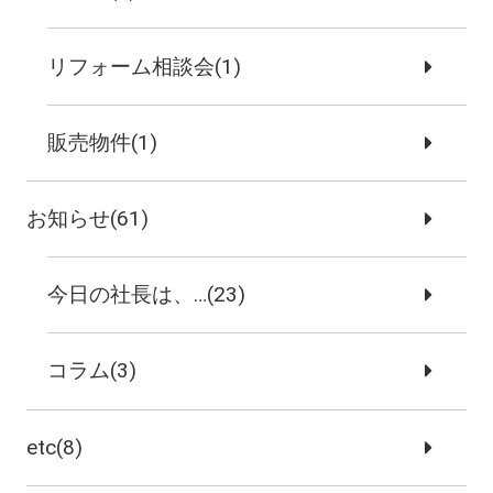
リフォーム相談会(1)
販売物件(1)
お知らせ(61)
今日の社長は、…(23)
コラム(3)
etc(8)