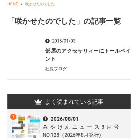
HOME
咲かせたのでした
「咲かせたのでした」の記事一覧
2015/01/03
部屋のアクセサリィーにトールペイ
ント
社長ブログ
よく読まれている記事
2026/08/01
みやけんニュース8月号
NO.128（2026年8月発行)