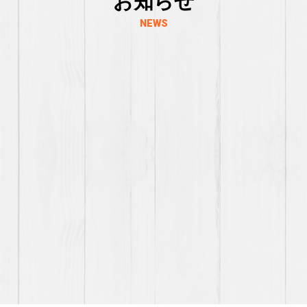
お知らせ
NEWS