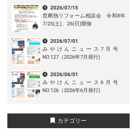
2026/07/15
窓断熱リフォーム相談会 令和8年
7/25(土)、26(日)開催
2026/07/01
みやけんニュース7月号
NO.127（2026年7月発行)
2026/06/01
みやけんニュース6月号
NO.126（2026年6月発行)
カテゴリー