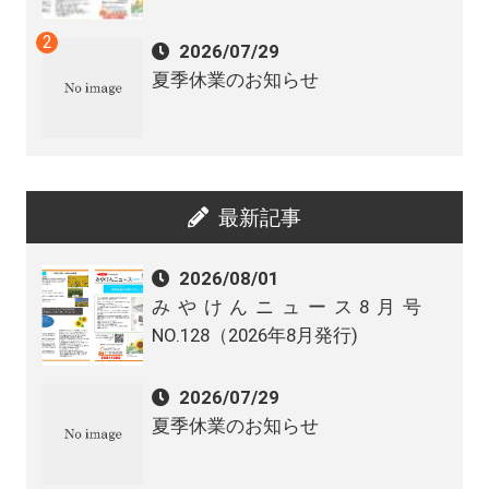
2026/07/29
夏季休業のお知らせ
最新記事
2026/08/01
みやけんニュース8月号
NO.128（2026年8月発行)
2026/07/29
夏季休業のお知らせ