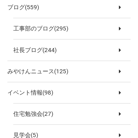
ブログ(559)
工事部のブログ(295)
社長ブログ(244)
みやけんニュース(125)
イベント情報(98)
住宅勉強会(27)
見学会(5)