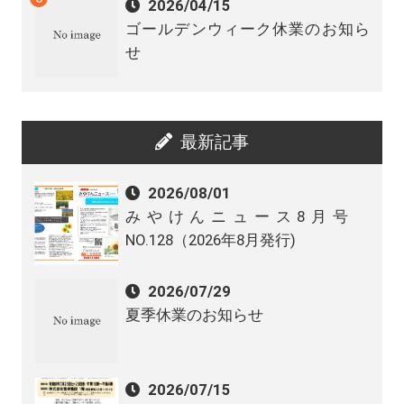
2026/04/15
ゴールデンウィーク休業のお知ら
せ
最新記事
2026/08/01
みやけんニュース8月号
NO.128（2026年8月発行)
2026/07/29
夏季休業のお知らせ
2026/07/15