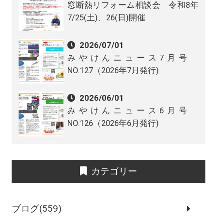
窓断熱リフォーム相談会 令和8年
7/25(土)、26(日)開催
2026/07/01
みやけんニュース7月号
NO.127（2026年7月発行)
2026/06/01
みやけんニュース6月号
NO.126（2026年6月発行)
カテゴリー
ブログ(559)