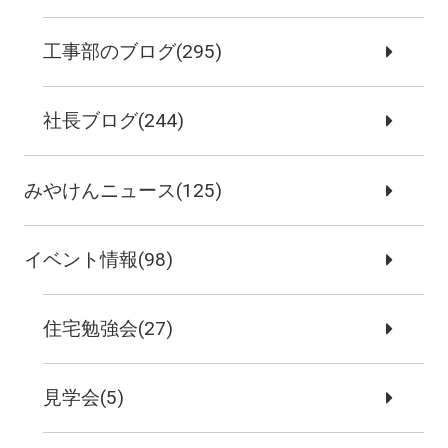
工事部のブログ(295)
社長ブログ(244)
みやけんニュース(125)
イベント情報(98)
住宅勉強会(27)
見学会(5)