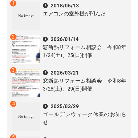
2018/06/13
エアコンの室外機が凹んだ
2026/01/14
窓断熱リフォーム相談会 令和8年
1/24(土)、25(日)開催
2026/03/21
窓断熱リフォーム相談会 令和8年
3/28(土)、29(日)開催
2025/03/29
ゴールデンウィーク休業のお知ら
せ