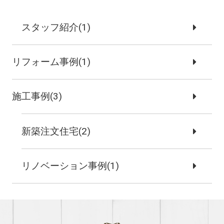
スタッフ紹介(1)
リフォーム事例(1)
施工事例(3)
新築注文住宅(2)
リノベーション事例(1)