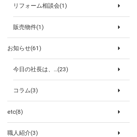
リフォーム相談会(1)
販売物件(1)
お知らせ(61)
今日の社長は、…(23)
コラム(3)
etc(8)
職人紹介(3)