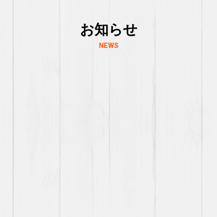
お知らせ
NEWS