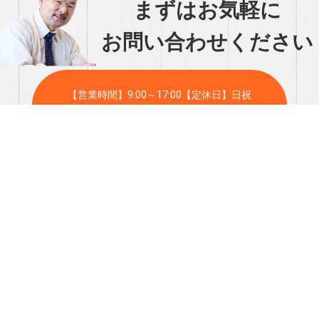
まずはお気軽に
お問い合わせください
【営業時間】9:00～17:00【定休日】日祝
047-472-2292
（FAX 047-474-0289）
▲ ボタンクリックで自動で電話がかけられま
す
メールで相談する