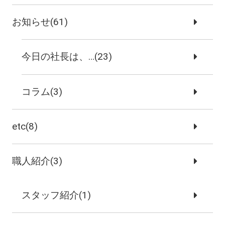
お知らせ(61)
今日の社長は、…(23)
コラム(3)
etc(8)
職人紹介(3)
スタッフ紹介(1)