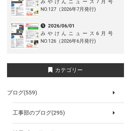
みやけんニュース7月号
NO.127（2026年7月発行)
2026/06/01
みやけんニュース6月号
NO.126（2026年6月発行)
カテゴリー
ブログ(559)
工事部のブログ(295)