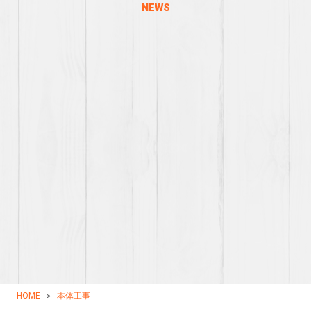
NEWS
HOME
本体工事