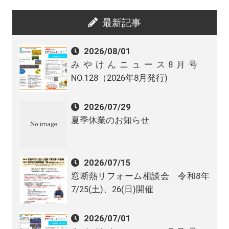
最新記事
2026/08/01
みやけんニュース8月号
NO.128（2026年8月発行)
2026/07/29
夏季休業のお知らせ
2026/07/15
窓断熱リフォーム相談会 令和8年
7/25(土)、26(日)開催
2026/07/01