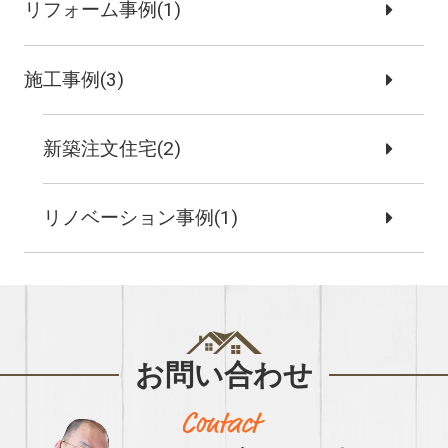
リフォーム事例(1)
施工事例(3)
新築注文住宅(2)
リノベーション事例(1)
お問い合わせ