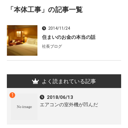
「本体工事」の記事一覧
2014/11/24
住まいのお金の本当の話
社長ブログ
よく読まれている記事
2018/06/13
エアコンの室外機が凹んだ