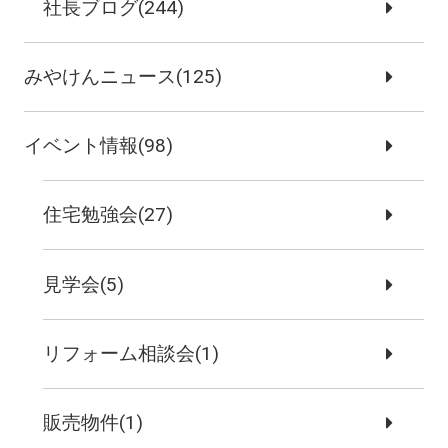
社長ブログ(244)
みやけんニュース(125)
イベント情報(98)
住宅勉強会(27)
見学会(5)
リフォーム相談会(1)
販売物件(1)