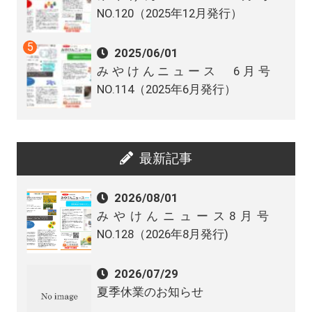
NO.120（2025年12月発行）
2025/06/01
みやけんニュース 6月号
NO.114（2025年6月発行）
最新記事
2026/08/01
みやけんニュース8月号
NO.128（2026年8月発行)
2026/07/29
夏季休業のお知らせ