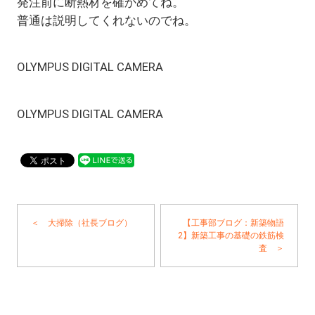
発注前に断熱材を確かめてね。
普通は説明してくれないのでね。
OLYMPUS DIGITAL CAMERA
OLYMPUS DIGITAL CAMERA
＜ 大掃除（社長ブログ）
【工事部ブログ：新築物語
2】新築工事の基礎の鉄筋検
査 ＞