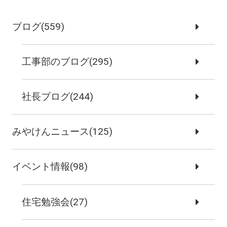
ブログ(559)
工事部のブログ(295)
社長ブログ(244)
みやけんニュース(125)
イベント情報(98)
住宅勉強会(27)