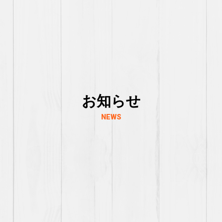
お知らせ
NEWS