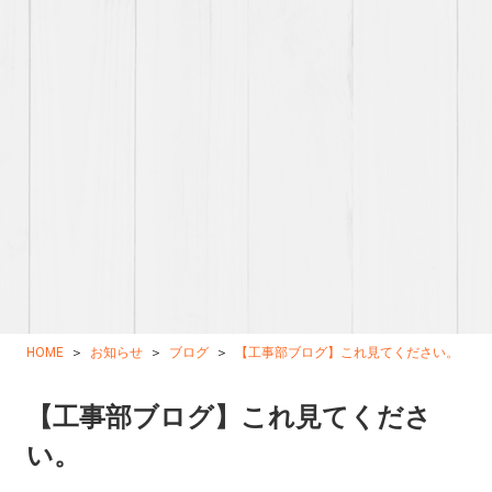
HOME
お知らせ
ブログ
【工事部ブログ】これ見てください。
【工事部ブログ】これ見てくださ
い。