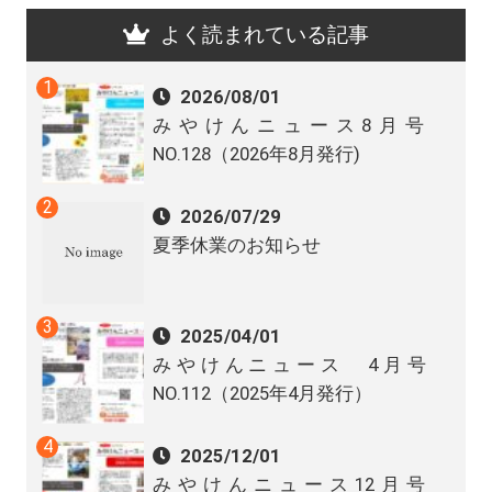
よく読まれている記事
2026/08/01
みやけんニュース8月号
NO.128（2026年8月発行)
2026/07/29
夏季休業のお知らせ
2025/04/01
みやけんニュース 4月号
NO.112（2025年4月発行）
2025/12/01
みやけんニュース12月号