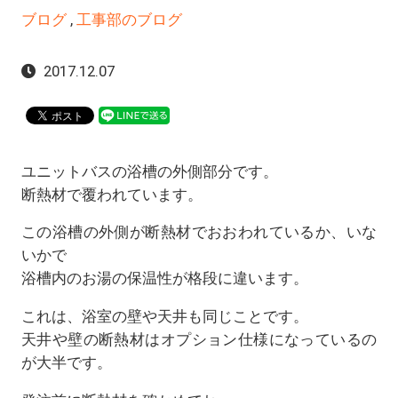
ブログ
,
工事部のブログ
2017.12.07
ユニットバスの浴槽の外側部分です。
断熱材で覆われています。
この浴槽の外側が断熱材でおおわれているか、いな
いかで
浴槽内のお湯の保温性が格段に違います。
これは、浴室の壁や天井も同じことです。
天井や壁の断熱材はオプション仕様になっているの
が大半です。