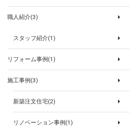
職人紹介(3)
スタッフ紹介(1)
リフォーム事例(1)
施工事例(3)
新築注文住宅(2)
リノベーション事例(1)