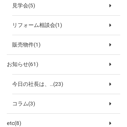
見学会(5)
リフォーム相談会(1)
販売物件(1)
お知らせ(61)
今日の社長は、…(23)
コラム(3)
etc(8)