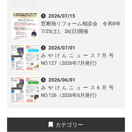
2026/07/15
窓断熱リフォーム相談会 令和8年
7/25(土)、26(日)開催
2026/07/01
みやけんニュース7月号
NO.127（2026年7月発行)
2026/06/01
みやけんニュース6月号
NO.126（2026年6月発行)
カテゴリー