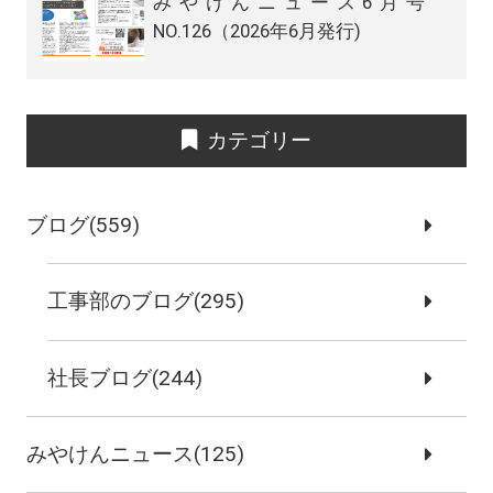
みやけんニュース6月号
NO.126（2026年6月発行)
カテゴリー
ブログ(559)
工事部のブログ(295)
社長ブログ(244)
みやけんニュース(125)