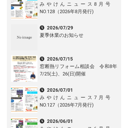
みやけんニュース8月号
NO.128（2026年8月発行)
2026/07/29
夏季休業のお知らせ
2026/07/15
窓断熱リフォーム相談会 令和8年
7/25(土)、26(日)開催
2026/07/01
みやけんニュース7月号
NO.127（2026年7月発行)
2026/06/01