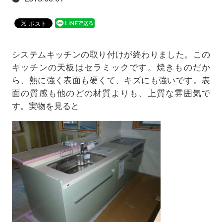
システムキッチンの取り付けが終わりました。この
キッチンの天板はセラミックです。焼きものだか
ら、熱に強く表面も硬くて、キズにも強いです。表
面の質感も他のどの材質よりも、上質な雰囲気で
す。実物を見ると