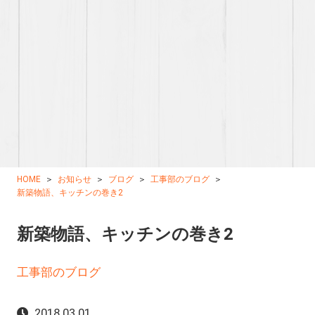
HOME
お知らせ
ブログ
工事部のブログ
新築物語、キッチンの巻き2
新築物語、キッチンの巻き2
工事部のブログ
2018.03.01