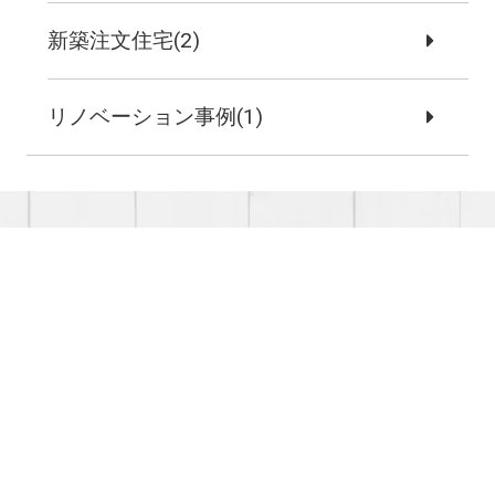
新築注文住宅(2)
リノベーション事例(1)
お問い合わせ
まずはお気軽に
お問い合わせください