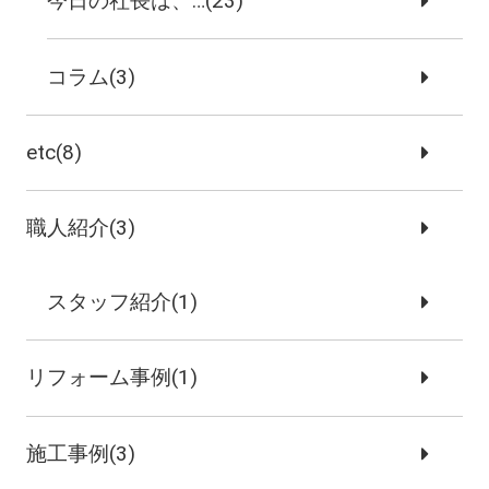
今日の社長は、…(23)
コラム(3)
etc(8)
職人紹介(3)
スタッフ紹介(1)
リフォーム事例(1)
施工事例(3)