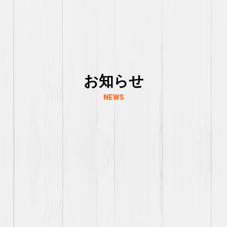
お知らせ
NEWS