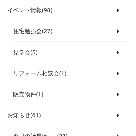
イベント情報(98)
住宅勉強会(27)
見学会(5)
リフォーム相談会(1)
販売物件(1)
お知らせ(61)