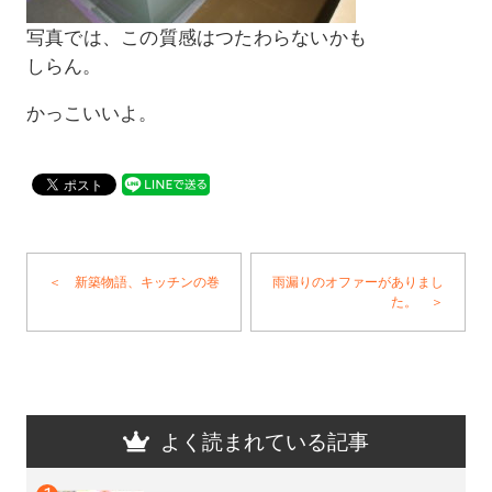
写真では、この質感はつたわらないかも
しらん。
かっこいいよ。
＜ 新築物語、キッチンの巻
雨漏りのオファーがありまし
た。 ＞
よく読まれている記事