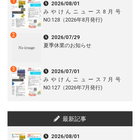
2026/08/01
みやけんニュース8月号
NO.128（2026年8月発行)
2026/07/29
夏季休業のお知らせ
2026/07/01
みやけんニュース7月号
NO.127（2026年7月発行)
最新記事
2026/08/01