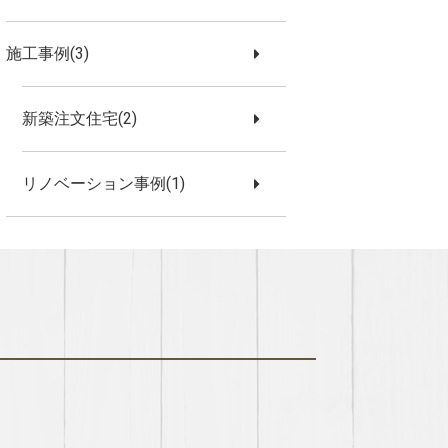
施工事例(3)
新築注文住宅(2)
リノベーション事例(1)