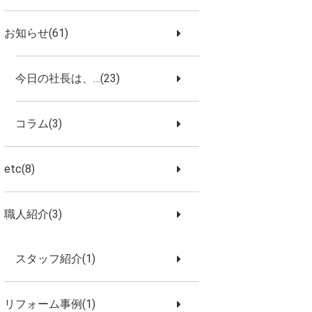
お知らせ(61)
今日の社長は、…(23)
コラム(3)
etc(8)
職人紹介(3)
スタッフ紹介(1)
リフォーム事例(1)