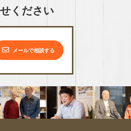
わせください
メールで相談する