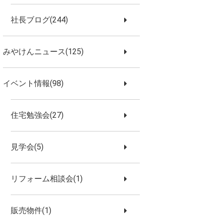
社長ブログ(244)
みやけんニュース(125)
イベント情報(98)
住宅勉強会(27)
見学会(5)
リフォーム相談会(1)
販売物件(1)