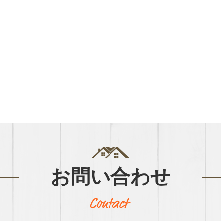
お問い合わせ