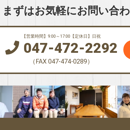
まずはお気軽に
お問い合
【営業時間】9:00～17:00【定休日】日祝
047-472-2292
（FAX 047-474-0289）