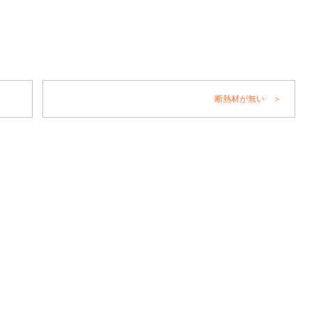
断熱材が無い ＞