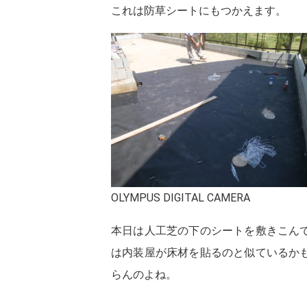
これは防草シートにもつかえます。
OLYMPUS DIGITAL CAMERA
本日は人工芝の下のシートを敷きこん
は内装屋が床材を貼るのと似ているか
らんのよね。