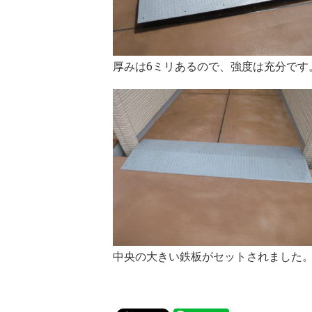
厚みは6ミリあるので、強度は充分です
中央の大きい鉄板がセットされました