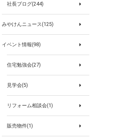
社長ブログ(244)
みやけんニュース(125)
イベント情報(98)
住宅勉強会(27)
見学会(5)
リフォーム相談会(1)
販売物件(1)