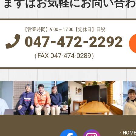
まずはお気軽に
お問い合
【営業時間】9:00～17:00【定休日】日祝
047-472-2292
（FAX 047-474-0289）
HOM