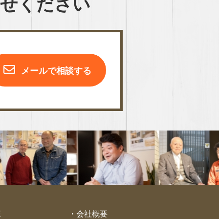
わせください
メールで相談する
E
会社概要