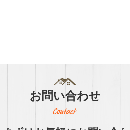
お問い合わせ