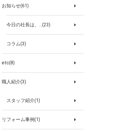
お知らせ(61)
今日の社長は、…(23)
コラム(3)
etc(8)
職人紹介(3)
スタッフ紹介(1)
リフォーム事例(1)