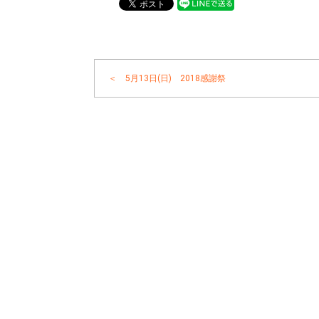
＜ 5月13日(日) 2018感謝祭