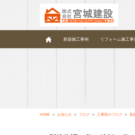
新築施工事例
リフォーム施工事
HOME
お知らせ
ブログ
工事部のブログ
新