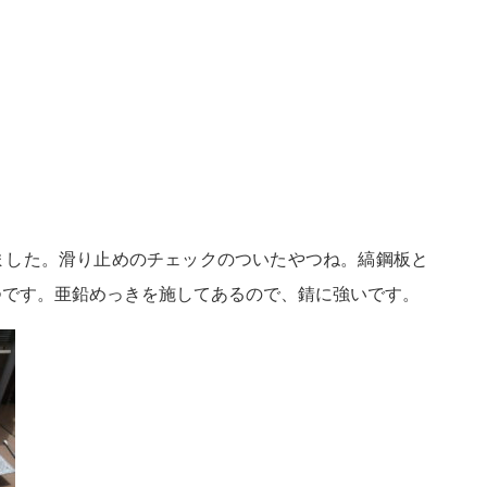
ました。滑り止めのチェックのついたやつね。縞鋼板と
つです。亜鉛めっきを施してあるので、錆に強いです。