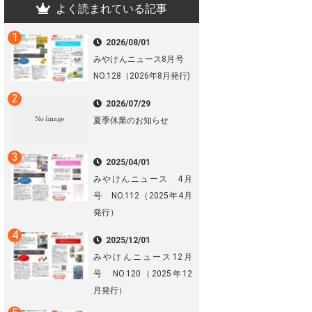
よく読まれている記事
2026/08/01
みやけんニュース8月号
NO.128（2026年8月発行)
2026/07/29
夏季休業のお知らせ
2025/04/01
みやけんニュース 4月
号 NO.112（2025年4月
発行）
2025/12/01
みやけんニュース12月
号 NO.120（2025年12
月発行）