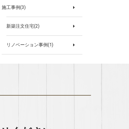
施工事例(3)
新築注文住宅(2)
リノベーション事例(1)