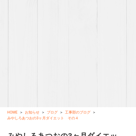
HOME
お知らせ
ブログ
工事部のブログ
みやしろあつおの3ヶ月ダイエット その４