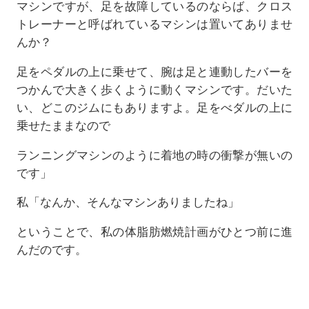
マシンですが、足を故障しているのならば、クロス
トレーナーと呼ばれているマシンは置いてありませ
んか？
足をペダルの上に乗せて、腕は足と連動したバーを
つかんで大きく歩くように動くマシンです。だいた
い、どこのジムにもありますよ。足をべダルの上に
乗せたままなので
ランニングマシンのように着地の時の衝撃が無いの
です」
私「なんか、そんなマシンありましたね」
ということで、私の体脂肪燃焼計画がひとつ前に進
んだのです。