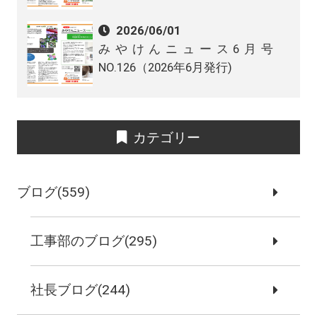
2026/06/01
みやけんニュース6月号
NO.126（2026年6月発行)
カテゴリー
ブログ(559)
工事部のブログ(295)
社長ブログ(244)