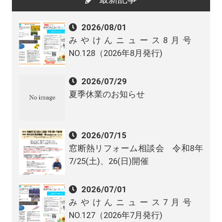
2026/08/01
みやけんニュース8月号
NO.128（2026年8月発行)
2026/07/29
夏季休業のお知らせ
2026/07/15
窓断熱リフォーム相談会 令和8年
7/25(土)、26(日)開催
2026/07/01
みやけんニュース7月号
NO.127（2026年7月発行)