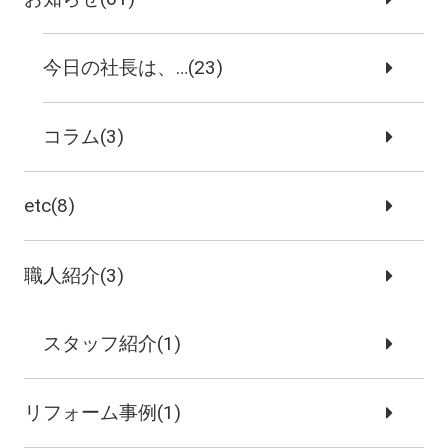
今日の社長は、…(23)
コラム(3)
etc(8)
職人紹介(3)
スタッフ紹介(1)
リフォーム事例(1)