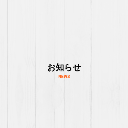
お知らせ
NEWS