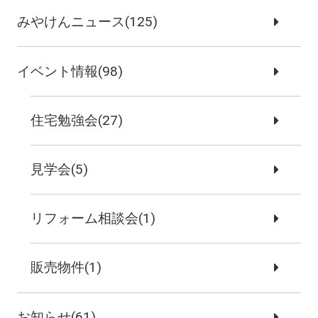
みやけんニュース(125)
イベント情報(98)
住宅勉強会(27)
見学会(5)
リフォーム相談会(1)
販売物件(1)
お知らせ(61)