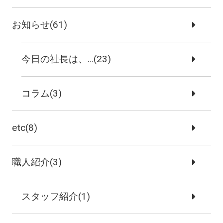
お知らせ(61)
今日の社長は、…(23)
コラム(3)
etc(8)
職人紹介(3)
スタッフ紹介(1)