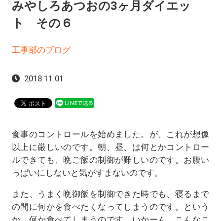
みやしろあつおの3ヶ月ダイエッ
ト その６
工事部のブログ
2018.11.01
食事のコントロールを始めました。が、これが想像
以上に厳しいのです。朝、昼、は何とかコントロー
ルできても、晩ご飯の制御が難しいのです。お腹い
っぱいにしないと気がすまないのです。
また、うまく晩御飯を制御できた時でも、寝るまで
の間に何かを食べたくなってしまうのです。という
か、何か食べてしまうのです。いかーん、こんなこ