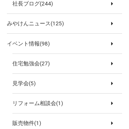
社長ブログ(244)
みやけんニュース(125)
イベント情報(98)
住宅勉強会(27)
見学会(5)
リフォーム相談会(1)
販売物件(1)