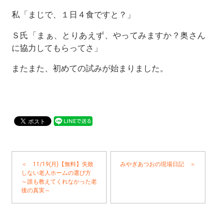
私「まじで、１日４食ですと？」
Ｓ氏「まぁ、とりあえず、やってみますか？奥さん
に協力してもらってさ」
またまた、初めての試みが始まりました。
＜ 11/19(月)【無料】失敗
みやぎあつおの現場日記 ＞
しない老人ホームの選び方
～誰も教えてくれなかった老
後の真実～