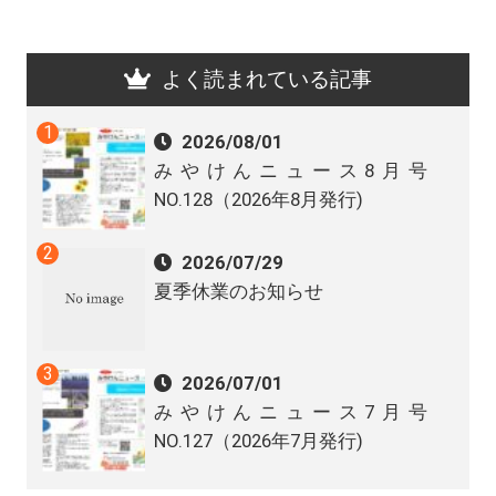
よく読まれている記事
2026/08/01
みやけんニュース8月号
NO.128（2026年8月発行)
2026/07/29
夏季休業のお知らせ
2026/07/01
みやけんニュース7月号
NO.127（2026年7月発行)