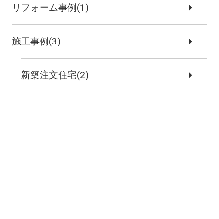
リフォーム事例(1)
施工事例(3)
新築注文住宅(2)
リノベーション事例(1)
お問い合わせ