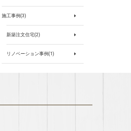
施工事例(3)
新築注文住宅(2)
リノベーション事例(1)