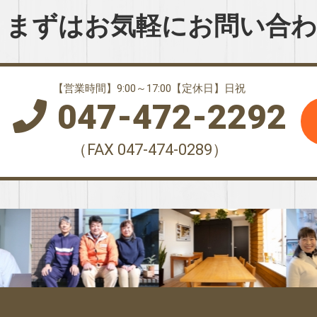
まずはお気軽に
お問い合
【営業時間】9:00～17:00【定休日】日祝
047-472-2292
（FAX 047-474-0289）