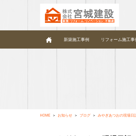
新築施工事例
リフォーム施工事
HOME
お知らせ
ブログ
みやぎあつおの現場日