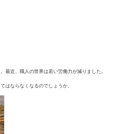
た。最近、職人の世界は若い労働力が減りました。
くてはならなくなるのでしょうか。