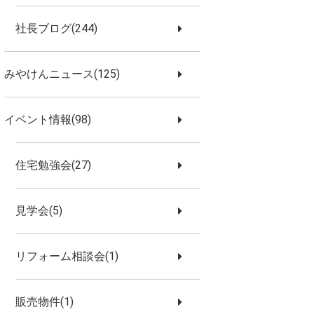
社長ブログ(244)
みやけんニュース(125)
イベント情報(98)
住宅勉強会(27)
見学会(5)
リフォーム相談会(1)
販売物件(1)