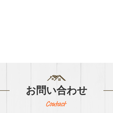
お問い合わせ