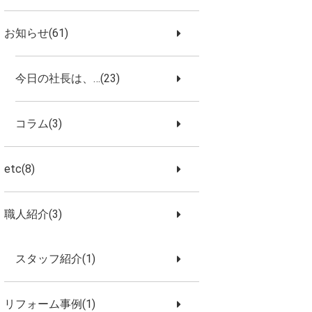
お知らせ(61)
今日の社長は、…(23)
コラム(3)
etc(8)
職人紹介(3)
スタッフ紹介(1)
リフォーム事例(1)