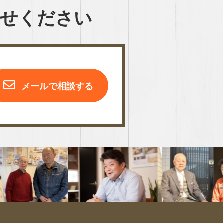
わせください
メールで相談する