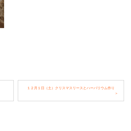
１２月１日（土）クリスマスリースとハーバリウム作り
＞