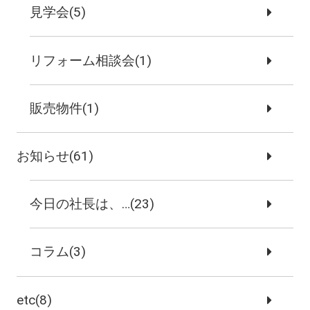
見学会(5)
リフォーム相談会(1)
販売物件(1)
お知らせ(61)
今日の社長は、…(23)
コラム(3)
etc(8)