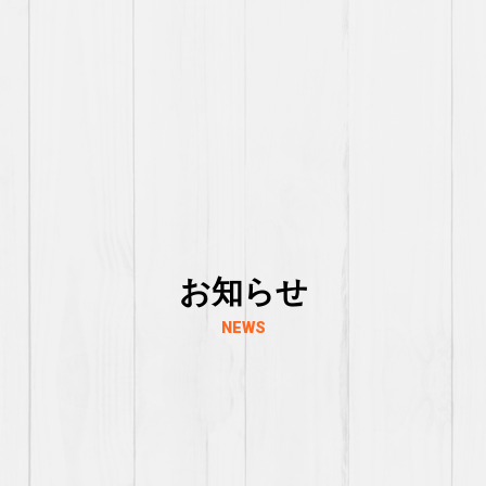
お知らせ
NEWS