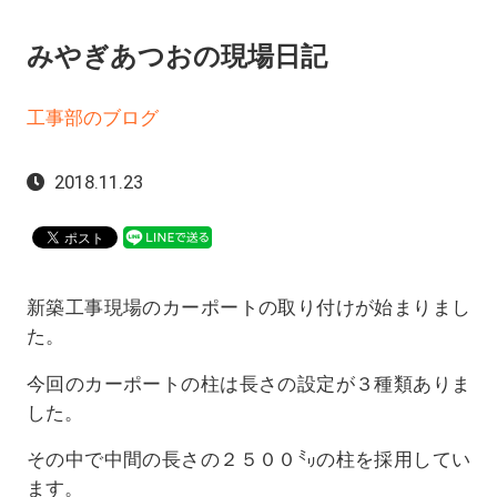
みやぎあつおの現場日記
工事部のブログ
2018.11.23
新築工事現場のカーポートの取り付けが始まりまし
た。
今回のカーポートの柱は長さの設定が３種類ありま
した。
その中で中間の長さの２５００㍉の柱を採用してい
ます。