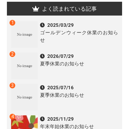
よく読まれている記事
2025/03/29
ゴールデンウィーク休業のお知ら
せ
2026/07/29
夏季休業のお知らせ
2025/07/16
夏季休業のお知らせ
2025/11/29
年末年始休業のお知らせ