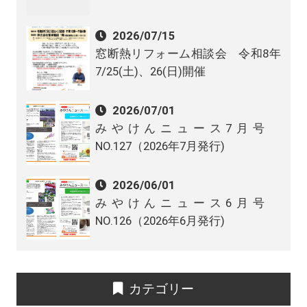
2026/07/15
窓断熱リフォーム相談会 令和8年
7/25(土)、26(日)開催
2026/07/01
みやけんニュース7月号
NO.127（2026年7月発行)
2026/06/01
みやけんニュース6月号
NO.126（2026年6月発行)
カテゴリー