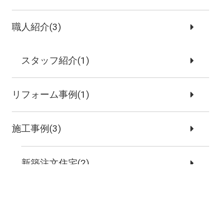
職人紹介(3)
スタッフ紹介(1)
リフォーム事例(1)
施工事例(3)
新築注文住宅(2)
リノベーション事例(1)