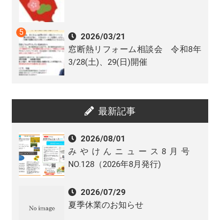
2026/03/21
窓断熱リフォーム相談会 令和8年
3/28(土)、29(日)開催
最新記事
2026/08/01
みやけんニュース8月号
NO.128（2026年8月発行)
2026/07/29
夏季休業のお知らせ