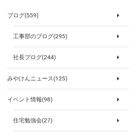
ブログ(559)
工事部のブログ(295)
社長ブログ(244)
みやけんニュース(125)
イベント情報(98)
住宅勉強会(27)