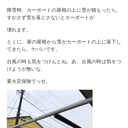
降雪時、カーポートの屋根の上に雪が積もったら、
すかさず雪を落とさないとカーポートが
壊れます。
とくに、家の屋根から雪がカーポートの上に落下し
てきたら、ヤバいです。
台風の時も気をつけんとね。あ、台風の時は気をつ
けようが無いな。
要火災保険でっせ。