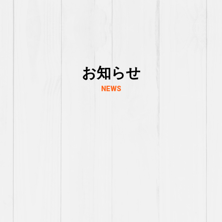
お知らせ
NEWS