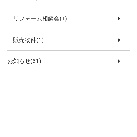
リフォーム相談会(1)
販売物件(1)
お知らせ(61)
今日の社長は、…(23)
コラム(3)
etc(8)