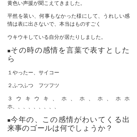
黄色い声援が聞こえてきました。
平然を装い、何事もなかった様にして、うれしい感
情は表に出さないで、本当はものすごく
ウキウキしている自分が居たりしました。
その時の感情を言葉で表すとした
■
ら
１やったー、サイコー
２ふつふつ フツフツ
３ウキウキ、ホ、ホ、ホ、ホホ
ホ、、、、、、、、、
今年の、この感情がわいてくる出
■
来事のゴールは何でしょうか？