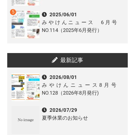
2025/06/01
みやけんニュース 6月号
NO.114（2025年6月発行）
最新記事
2026/08/01
みやけんニュース8月号
NO.128（2026年8月発行)
2026/07/29
夏季休業のお知らせ