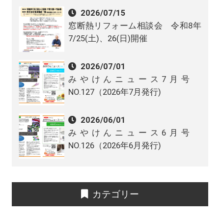
2026/07/15
窓断熱リフォーム相談会 令和8年
7/25(土)、26(日)開催
2026/07/01
みやけんニュース7月号
NO.127（2026年7月発行)
2026/06/01
みやけんニュース6月号
NO.126（2026年6月発行)
カテゴリー