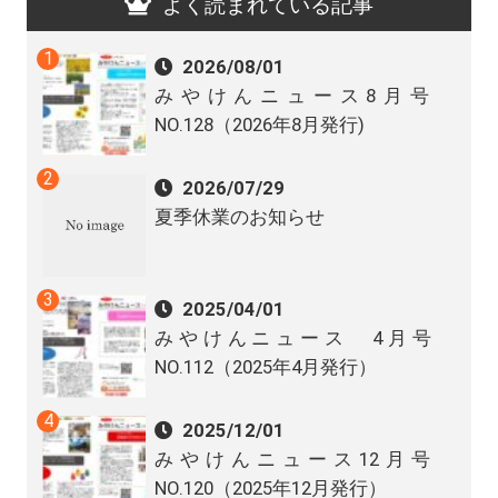
よく読まれている記事
2026/08/01
みやけんニュース8月号
NO.128（2026年8月発行)
2026/07/29
夏季休業のお知らせ
2025/04/01
みやけんニュース 4月号
NO.112（2025年4月発行）
2025/12/01
みやけんニュース12月号
NO.120（2025年12月発行）