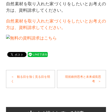
自然素材を取り入れた家づくりをしたいとお考えの
方は、資料請求してください。
自然素材を取り入れた家づくりをしたいとお考えの
方は、資料請求してください。
＜ 観る目を強く見る目を弱
現状維持思考と未来成長思
く
考 ＞