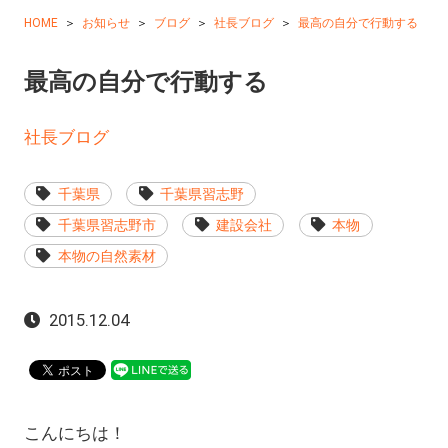
HOME
お知らせ
ブログ
社長ブログ
最高の自分で行動する
最高の自分で行動する
社長ブログ
千葉県
千葉県習志野
千葉県習志野市
建設会社
本物
本物の自然素材
2015.12.04
こんにちは！