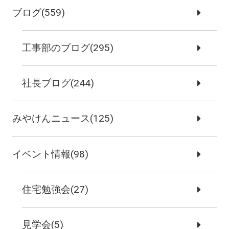
ブログ(559)
工事部のブログ(295)
社長ブログ(244)
みやけんニュース(125)
イベント情報(98)
住宅勉強会(27)
見学会(5)