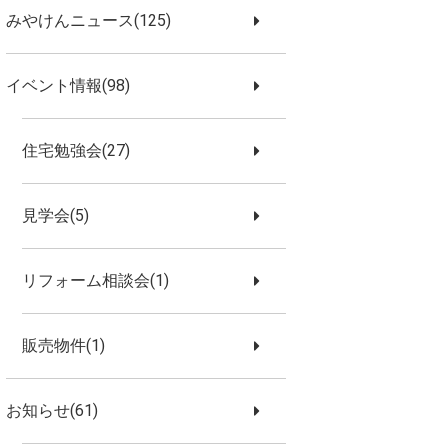
みやけんニュース(125)
イベント情報(98)
住宅勉強会(27)
見学会(5)
リフォーム相談会(1)
販売物件(1)
お知らせ(61)