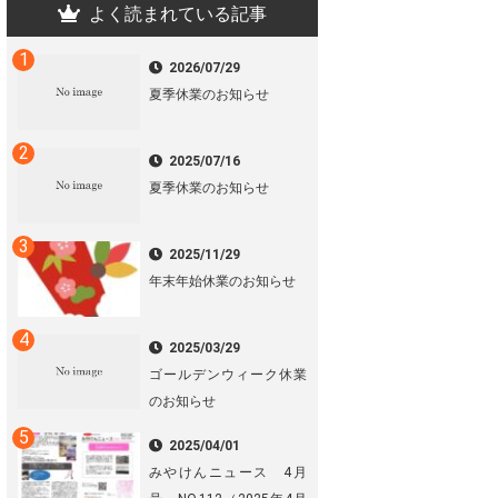
よく読まれている記事
2026/07/29
夏季休業のお知らせ
2025/07/16
夏季休業のお知らせ
2025/11/29
年末年始休業のお知らせ
2025/03/29
ゴールデンウィーク休業
のお知らせ
2025/04/01
みやけんニュース 4月