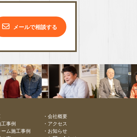
メールで相談する
E
会社概要
施工事例
アクセス
ォーム施工事例
お知らせ