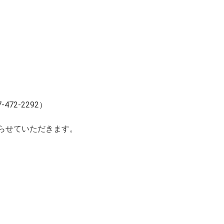
472-2292）
らせていただきます。