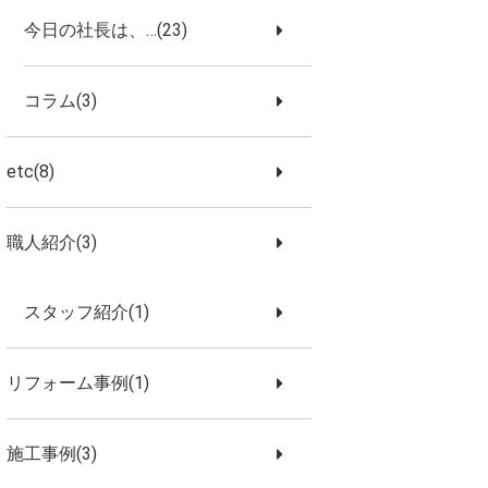
今日の社長は、…(23)
コラム(3)
etc(8)
職人紹介(3)
スタッフ紹介(1)
リフォーム事例(1)
施工事例(3)