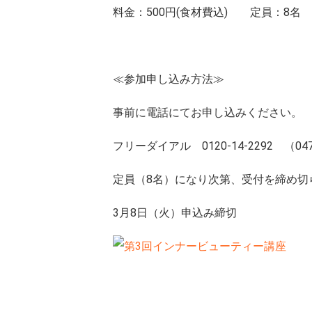
料金：500円(食材費込) 定員：8名
≪参加申し込み方法≫
事前に電話にてお申し込みください。
フリーダイアル 0120-14-2292 （047-
定員（8名）になり次第、受付を締め切
3月8日（火）申込み締切