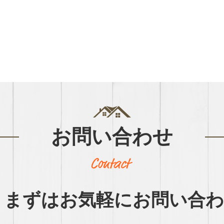
お問い合わせ
まずはお気軽に
お問い合