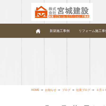
新築施工事例
リフォーム施工事
HOME
お知らせ
ブログ
社長ブログ
３月１