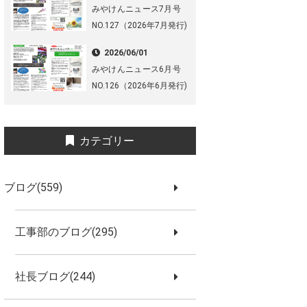
みやけんニュース7月号
NO.127（2026年7月発行)
2026/06/01
みやけんニュース6月号
NO.126（2026年6月発行)
カテゴリー
ブログ(559)
工事部のブログ(295)
社長ブログ(244)