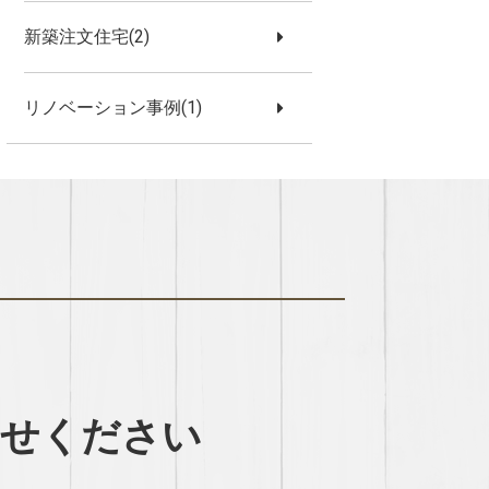
新築注文住宅(2)
リノベーション事例(1)
わせください