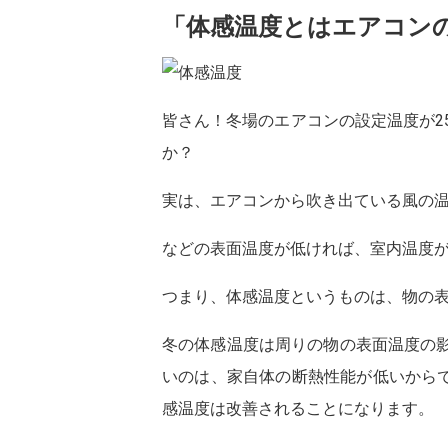
「体感温度とはエアコン
皆さん！冬場のエアコンの設定温度が2
か？
実は、エアコンから吹き出ている風の温
などの表面温度が低ければ、室内温度が
つまり、体感温度というものは、物の
冬の体感温度は周りの物の表面温度の影
いのは、家自体の断熱性能が低いから
感温度は改善されることになります。