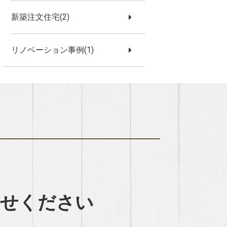
新築注文住宅(2)
リノベーション事例(1)
わせください