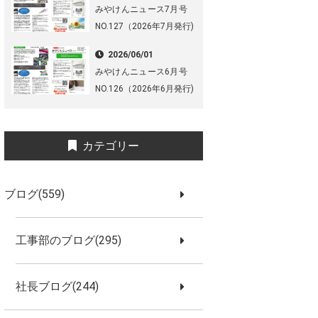
みやけんニュース7月号
NO.127（2026年7月発行)
2026/06/01
みやけんニュース6月号
NO.126（2026年6月発行)
カテゴリー
ブログ(559)
工事部のブログ(295)
社長ブログ(244)