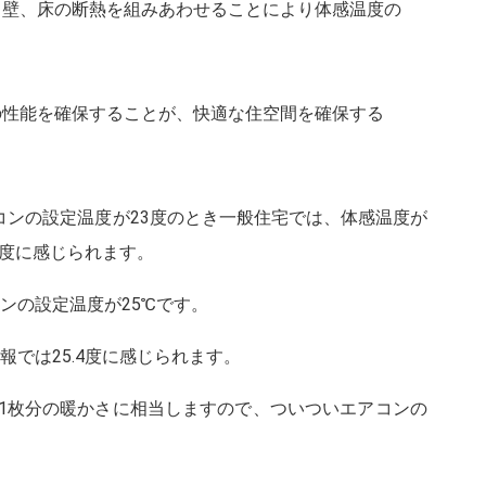
、壁、床の断熱を組みあわせることにより体感温度の
の性能を確保することが、快適な住空間を確保する
アコンの設定温度が23度のとき一般住宅では、体感温度が
.1度に感じられます。
コンの設定温度が25℃です。
報では25.4度に感じられます。
1枚分の暖かさに相当しますので、ついついエアコンの