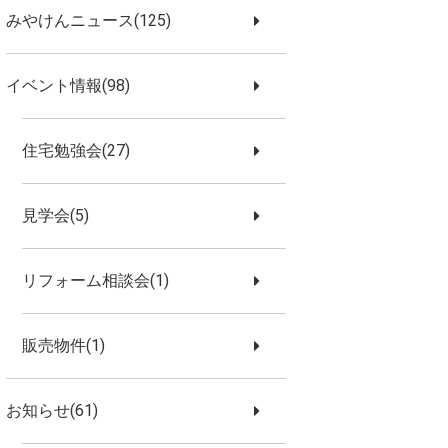
みやけんニュース(125)
イベント情報(98)
住宅勉強会(27)
見学会(5)
リフォーム相談会(1)
販売物件(1)
お知らせ(61)