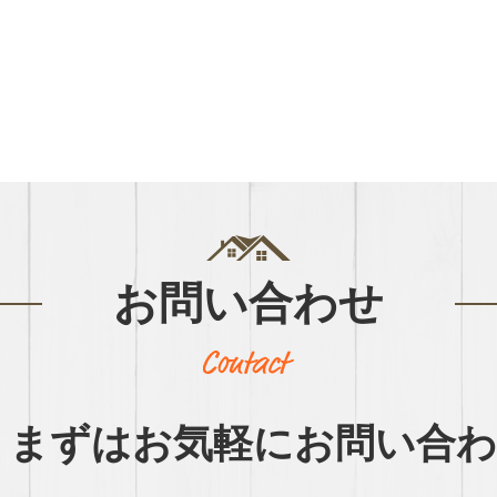
お問い合わせ
まずはお気軽に
お問い合