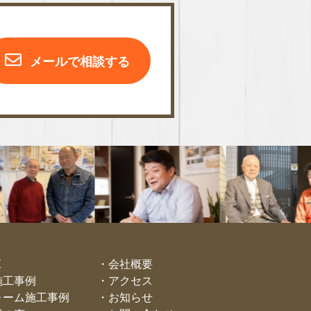
メールで相談する
E
会社概要
施工事例
アクセス
ォーム施工事例
お知らせ