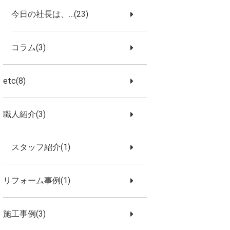
今日の社長は、…(23)
コラム(3)
etc(8)
職人紹介(3)
スタッフ紹介(1)
リフォーム事例(1)
施工事例(3)