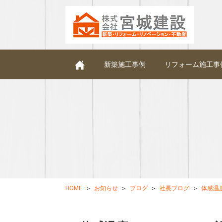
新築施工事例
リフォーム施工事
HOME
お知らせ
ブログ
社長ブログ
体感温