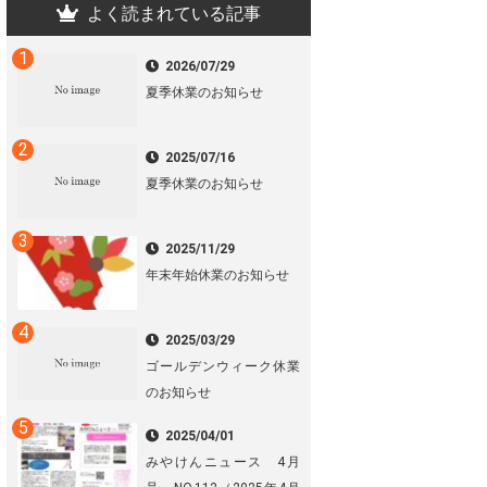
よく読まれている記事
2026/07/29
夏季休業のお知らせ
2025/07/16
夏季休業のお知らせ
2025/11/29
年末年始休業のお知らせ
2025/03/29
ゴールデンウィーク休業
のお知らせ
2025/04/01
みやけんニュース 4月