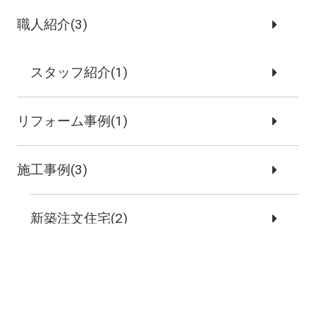
職人紹介(3)
スタッフ紹介(1)
リフォーム事例(1)
施工事例(3)
新築注文住宅(2)
リノベーション事例(1)