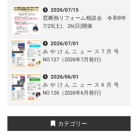
2026/07/15
窓断熱リフォーム相談会 令和8年
7/25(土)、26(日)開催
2026/07/01
みやけんニュース7月号
NO.127（2026年7月発行)
2026/06/01
みやけんニュース6月号
NO.126（2026年6月発行)
カテゴリー