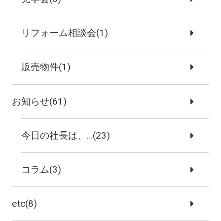
リフォーム相談会(1)
販売物件(1)
お知らせ(61)
今日の社長は、…(23)
コラム(3)
etc(8)