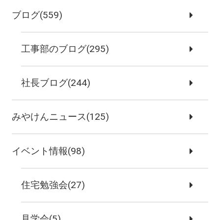
ブログ(559)
工事部のブログ(295)
社長ブログ(244)
みやけんニュース(125)
イベント情報(98)
住宅勉強会(27)
見学会(5)