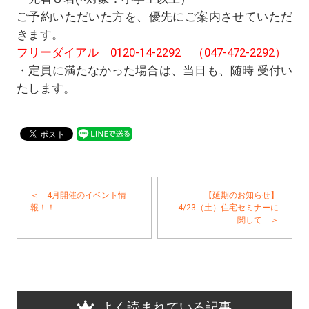
ご予約いただいた方を、優先にご案内させていただ
きます。
フリーダイアル 0120-14-2292 （047-472-2292）
・定員に満たなかった場合は、当日も、随時 受付い
たします。
＜ 4月開催のイベント情
【延期のお知らせ】
報！！
4/23（土）住宅セミナーに
関して ＞
よく読まれている記事