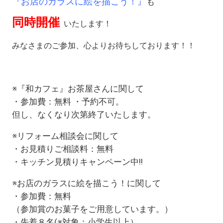
『お店のガラスに絵を描こう！』
も
同時開催
いたします！
みなさまのご参加、心よりお待ちしております！！
※『和カフェ』お茶屋さんに関して
・参加費：無料 ・予約不可。
但し、なくなり次第終了いたします。
※リフォーム相談会に関して
・お見積りご相談料：無料
・キッチン見積りキャンペーン中!!
※お店のガラスに絵を描こう！に関して
・参加費：無料
（参加賞のお菓子をご用意しています。）
・先着８名(※対象：小学生以上）