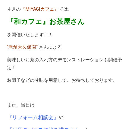
４月の
『MIYAGIカフェ』
では、
『和カフェ』お茶屋さん
を開催いたします！！
“老舗大久保園”
さんによる
美味しいお茶の入れ方のデモンストレーションも開催予
定！
お団子などの甘味を用意して、お待ちしております。
また、当日は
『リフォーム相談会』
や