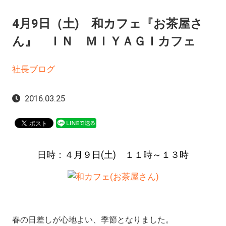
4月9日（土) 和カフェ『お茶屋さ
ん』 ＩＮ ＭＩＹＡＧＩカフェ
社長ブログ
2016.03.25
日時：４月９日(土) １１時～１３時
春の日差しが心地よい、季節となりました。