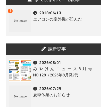
2018/06/13
エアコンの室外機が凹んだ
最新記事
2026/08/01
みやけんニュース8月号
NO.128（2026年8月発行)
2026/07/29
夏季休業のお知らせ