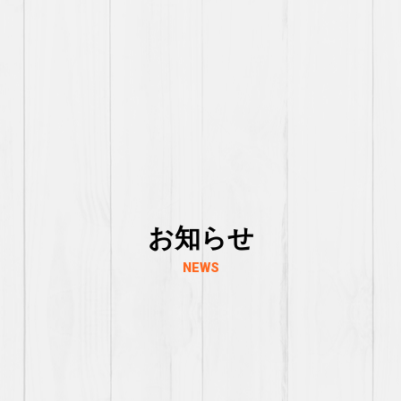
お知らせ
NEWS