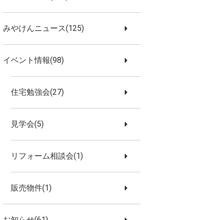
みやけんニュース(125)
イベント情報(98)
住宅勉強会(27)
見学会(5)
リフォーム相談会(1)
販売物件(1)
お知らせ(61)