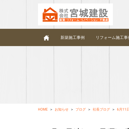
新築施工事例
リフォーム施工事
HOME
お知らせ
ブログ
社長ブログ
6月11