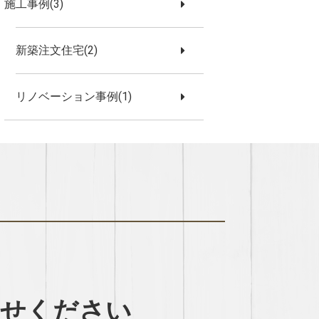
施工事例(3)
新築注文住宅(2)
リノベーション事例(1)
わせください