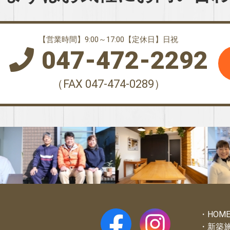
【営業時間】9:00～17:00【定休日】日祝
047-472-2292
（FAX 047-474-0289）
HOM
新築