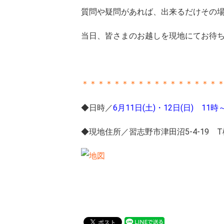
質問や疑問があれば、出来るだけその
当日、皆さまのお越しを現地にてお待
＊＊＊＊＊＊＊＊＊＊＊＊＊＊＊＊＊
◆日時／
6月11日(土)・12日(日) 11時
◆現地住所／習志野市津田沼5-4-19 