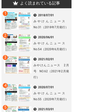
よく読まれている記事
2018/07/01
みやけんニュース
No.31（2018年7月発行）
2020/06/01
みやけんニュース
No.54（2020年6月発行）
2021/02/01
みやけんニュース 2月
号 NO.62（2021年2月発
行）
2020/07/01
みやけんニュース
No.55（2020年7月発行）
2021/03/01