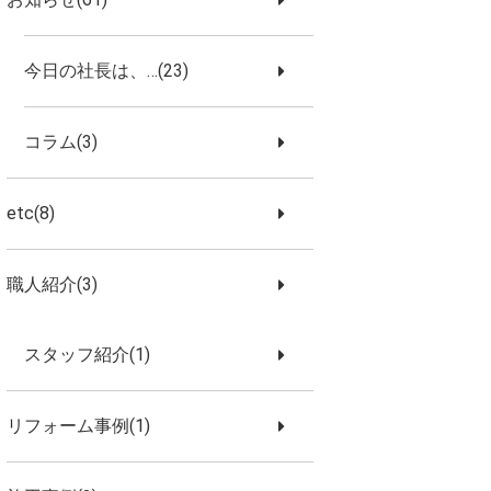
今日の社長は、…(23)
コラム(3)
etc(8)
職人紹介(3)
スタッフ紹介(1)
リフォーム事例(1)