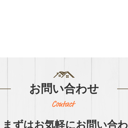
お問い合わせ
まずはお気軽に
お問い合