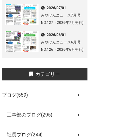
2026/07/01
みやけんニュース7月号
NO.127（2026年7月発行)
2026/06/01
みやけんニュース6月号
NO.126（2026年6月発行)
カテゴリー
ブログ(559)
工事部のブログ(295)
社長ブログ(244)