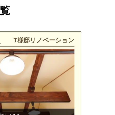
覧
T様邸リノベーション