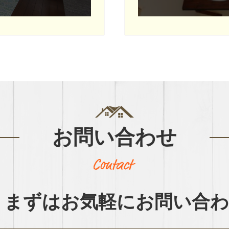
お問い合わせ
まずはお気軽に
お問い合