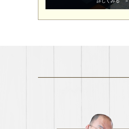
詳しくみる