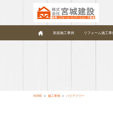
新築施工事例
リフォーム施工事
HOME
施工事例
バリアフリー