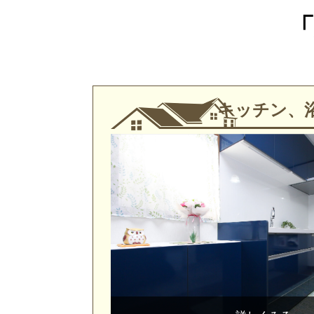
キッチン、