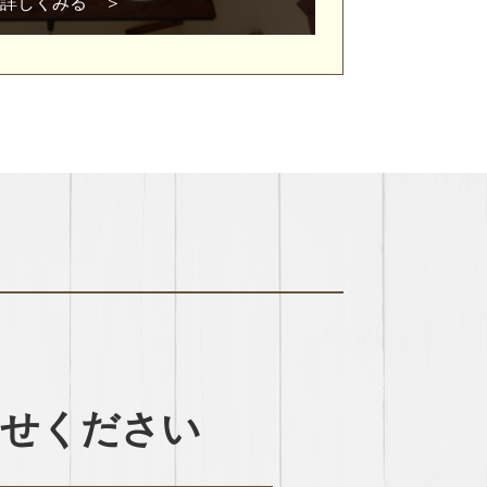
詳しくみる
わせください