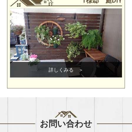
T様邸 庭DIY
詳しくみる
お問い合わせ