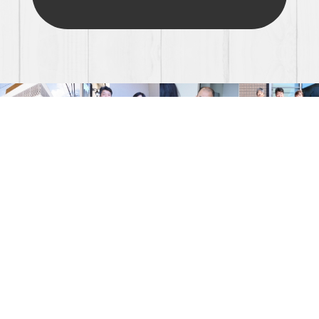
株式会社宮城建設
〒275-0011 千葉県習志野市大久保1-15-13