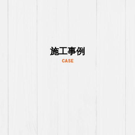
施工事例
CASE