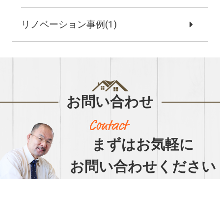
リノベーション事例(1)
お問い合わせ
まずはお気軽に
お問い合わせください
【営業時間】9:00～17:00【定休日】日祝
047-472-2292