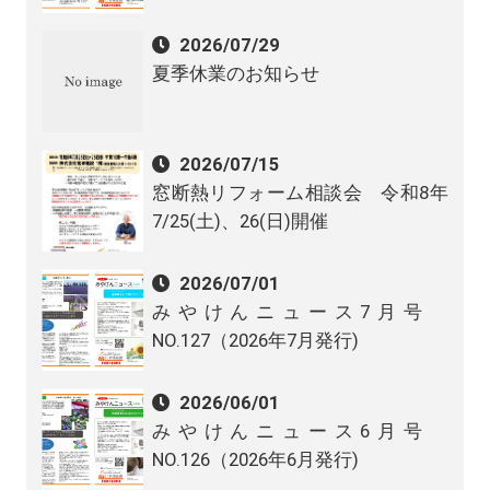
2026/07/29
夏季休業のお知らせ
2026/07/15
窓断熱リフォーム相談会 令和8年
7/25(土)、26(日)開催
2026/07/01
みやけんニュース7月号
NO.127（2026年7月発行)
2026/06/01
みやけんニュース6月号
NO.126（2026年6月発行)