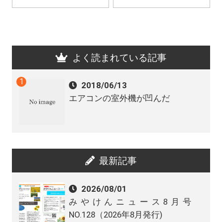
よく読まれている記事
2018/06/13
エアコンの室外機が凹んだ
最新記事
2026/08/01
みやけんニュース8月号
NO.128（2026年8月発行)