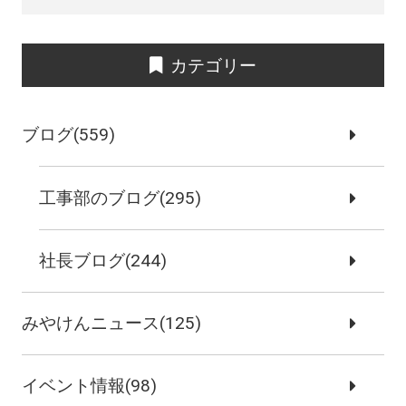
カテゴリー
ブログ(559)
工事部のブログ(295)
社長ブログ(244)
みやけんニュース(125)
イベント情報(98)