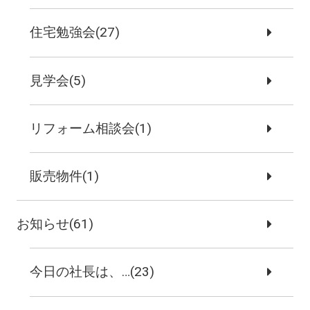
住宅勉強会(27)
見学会(5)
リフォーム相談会(1)
販売物件(1)
お知らせ(61)
今日の社長は、…(23)