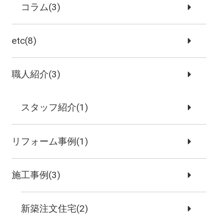
コラム(3)
etc(8)
職人紹介(3)
スタッフ紹介(1)
リフォーム事例(1)
施工事例(3)
新築注文住宅(2)