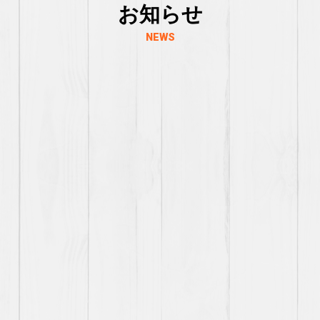
お知らせ
NEWS