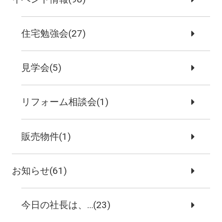
住宅勉強会(27)
見学会(5)
リフォーム相談会(1)
販売物件(1)
お知らせ(61)
今日の社長は、…(23)