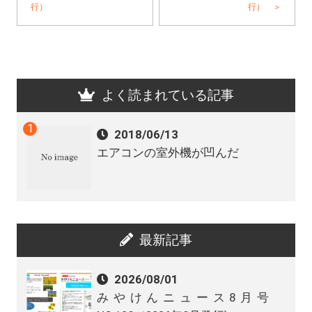
行）
行） ＞
よく読まれている記事
2018/06/13
エアコンの室外機が凹んだ
最新記事
2026/08/01
みやけんニュース8月号