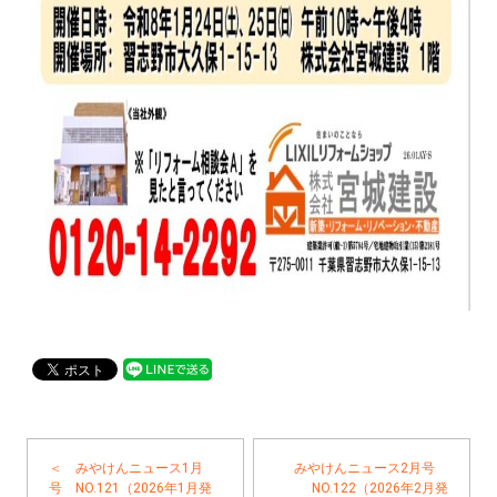
＜ みやけんニュース1月
みやけんニュース2月号
号 NO.121（2026年1月発
NO.122（2026年2月発