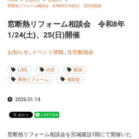
HOME
お知らせ
お知らせ
窓断熱リフォーム相談会 令和8年1/24(土)、25(日)開催
窓断熱リフォーム相談会 令和8年
1/24(土)、25(日)開催
お知らせ
,
イベント情報
,
住宅勉強会
LIXIL
内窓
断熱
断熱リフォーム
補助金
2026.01.14
窓断熱リフォーム相談会を宮城建設1階にて開催いた