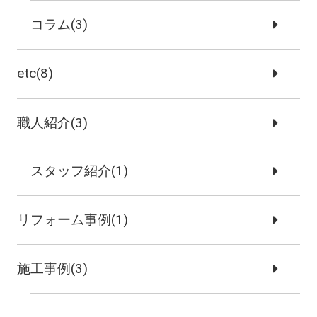
コラム(3)
etc(8)
職人紹介(3)
スタッフ紹介(1)
リフォーム事例(1)
施工事例(3)