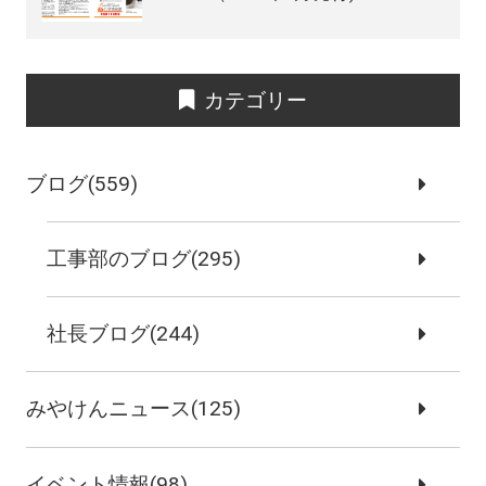
カテゴリー
ブログ(559)
工事部のブログ(295)
社長ブログ(244)
みやけんニュース(125)
イベント情報(98)