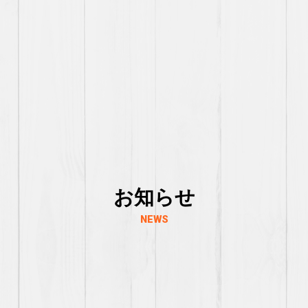
お知らせ
NEWS