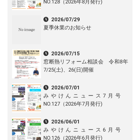
NO.128（2026年8月発行)
2026/07/29
夏季休業のお知らせ
2026/07/15
窓断熱リフォーム相談会 令和8年
7/25(土)、26(日)開催
2026/07/01
みやけんニュース7月号
NO.127（2026年7月発行)
2026/06/01
みやけんニュース6月号
NO.126（2026年6月発行)