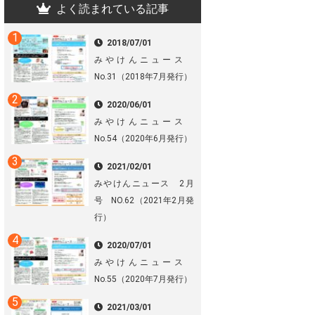
よく読まれている記事
2018/07/01
みやけんニュース
No.31（2018年7月発行）
2020/06/01
みやけんニュース
No.54（2020年6月発行）
2021/02/01
みやけんニュース 2月
号 NO.62（2021年2月発
行）
2020/07/01
みやけんニュース
No.55（2020年7月発行）
2021/03/01