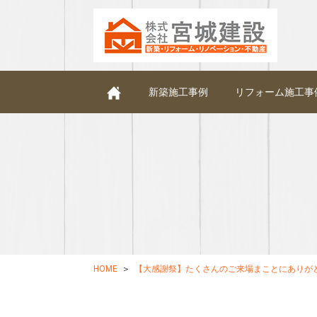
新築施工事例
リフォーム施工事
HOME
【大感謝祭】たくさんのご来場まことにありが