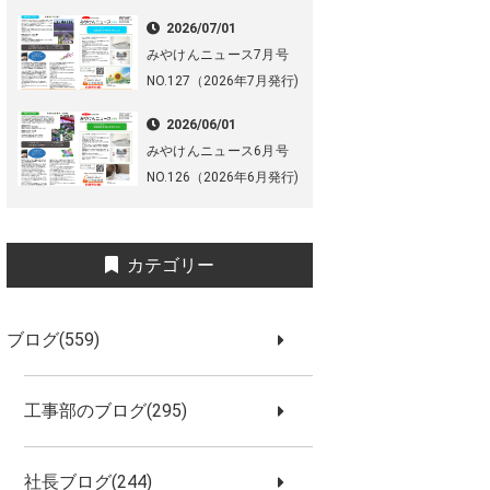
2026/07/01
みやけんニュース7月号
NO.127（2026年7月発行)
2026/06/01
みやけんニュース6月号
NO.126（2026年6月発行)
カテゴリー
ブログ(559)
工事部のブログ(295)
社長ブログ(244)