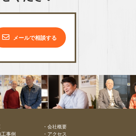
メールで相談する
E
会社概要
施工事例
アクセス