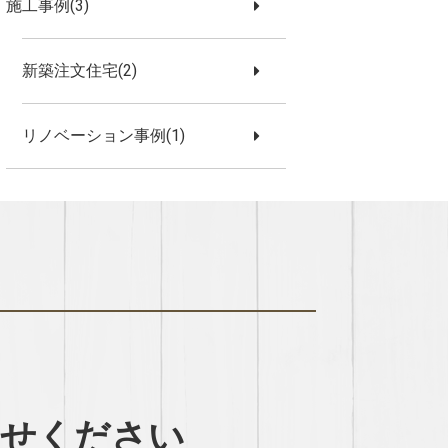
施工事例(3)
新築注文住宅(2)
リノベーション事例(1)
わせください