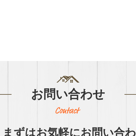
お問い合わせ
まずはお気軽に
お問い合