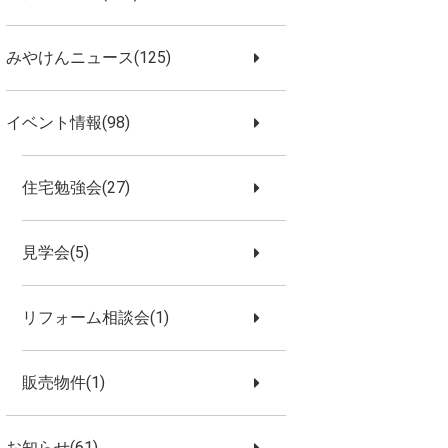
みやけんニュース(125)
イベント情報(98)
住宅勉強会(27)
見学会(5)
リフォーム相談会(1)
販売物件(1)
お知らせ(61)