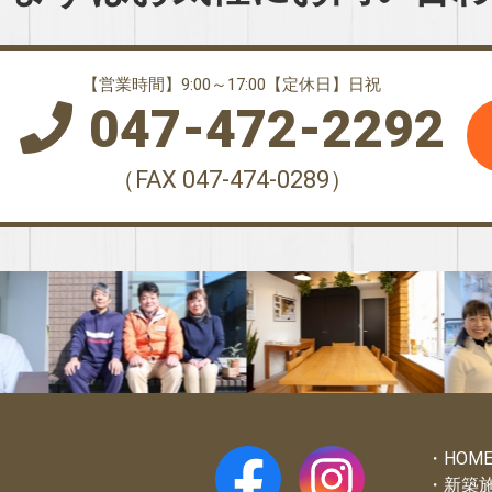
【営業時間】9:00～17:00【定休日】日祝
047-472-2292
（FAX 047-474-0289）
HOM
新築