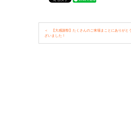
＜ 【大感謝祭】たくさんのご来場まことにありがと
ざいました！