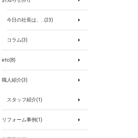
今日の社長は、…(23)
コラム(3)
etc(8)
職人紹介(3)
スタッフ紹介(1)
リフォーム事例(1)