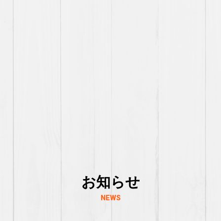
お知らせ
NEWS