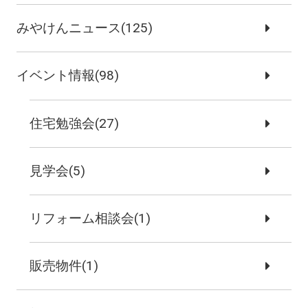
みやけんニュース(125)
イベント情報(98)
住宅勉強会(27)
見学会(5)
リフォーム相談会(1)
販売物件(1)