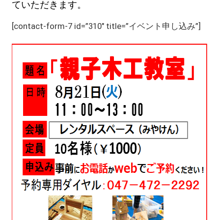
ていただきます。
[contact-form-7 id=”310″ title=”イベント申し込み”]