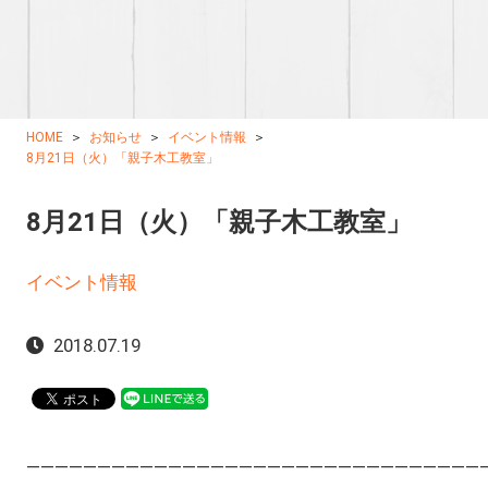
HOME
お知らせ
イベント情報
8月21日（火）「親子木工教室」
8月21日（火）「親子木工教室」
イベント情報
2018.07.19
————————————————————————————————