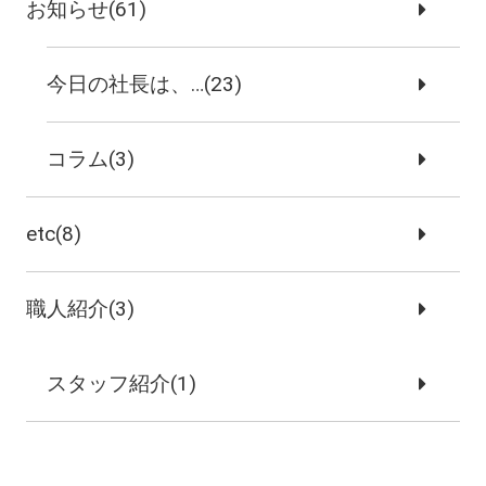
お知らせ(61)
今日の社長は、…(23)
コラム(3)
etc(8)
職人紹介(3)
スタッフ紹介(1)
リフォーム事例(1)