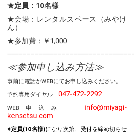
★定員：10名様
★会場：レンタルスペース（みやけ
ん）
★参加費：￥1,000
————————————————————————————————
≪参加申し込み方法≫
事前に電話かWEBにてお申し込みください。
047-472-2292
予約専用ダイヤル
info@miyagi-
WEB申込み
kensetsu.com
※定員(
10名様)
になり次第、受付を締め切らせ