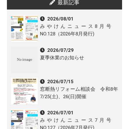
最新記事
2026/08/01
みやけんニュース8月号
NO.128（2026年8月発行)
2026/07/29
夏季休業のお知らせ
2026/07/15
窓断熱リフォーム相談会 令和8年
7/25(土)、26(日)開催
2026/07/01
みやけんニュース7月号
NO.127（2026年7月発行)