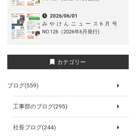
2026/06/01
みやけんニュース6月号
NO.126（2026年6月発行)
カテゴリー
ブログ(559)
工事部のブログ(295)
社長ブログ(244)