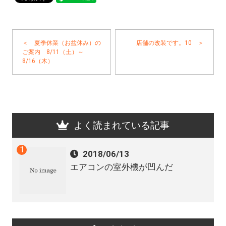
＜ 夏季休業（お盆休み）の
店舗の改装です。10 ＞
ご案内 8/11（土）～
8/16（木）
よく読まれている記事
2018/06/13
エアコンの室外機が凹んだ