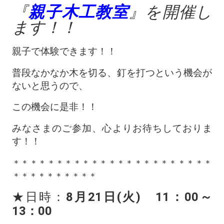
『
親子木工教室
』を開催し
ます！！
親子で体験できます！！
普段なかなか木を切る、釘を打つという機会が
ないと思うので、
この機会に是非！！
みなさまのご参加、心よりお待ちしておりま
す！！
＊＊＊＊＊＊＊＊＊＊＊＊＊＊＊＊＊＊＊＊＊＊＊
＊＊＊＊＊＊＊＊＊＊
★日時：
8月21日(火) 11：00～
13：00