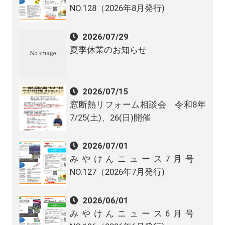
NO.128（2026年8月発行)
2026/07/29
夏季休業のお知らせ
2026/07/15
窓断熱リフォーム相談会 令和8年
7/25(土)、26(日)開催
2026/07/01
みやけんニュース7月号
NO.127（2026年7月発行)
2026/06/01
みやけんニュース6月号