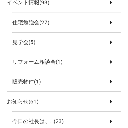
イベント情報(98)
住宅勉強会(27)
見学会(5)
リフォーム相談会(1)
販売物件(1)
お知らせ(61)
今日の社長は、…(23)