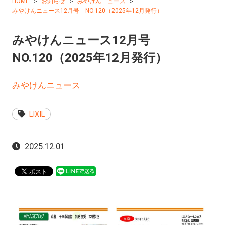
HOME
お知らせ
みやけんニュース
みやけんニュース12月号 NO.120（2025年12月発行）
みやけんニュース12月号
NO.120（2025年12月発行）
みやけんニュース
LIXIL
2025.12.01