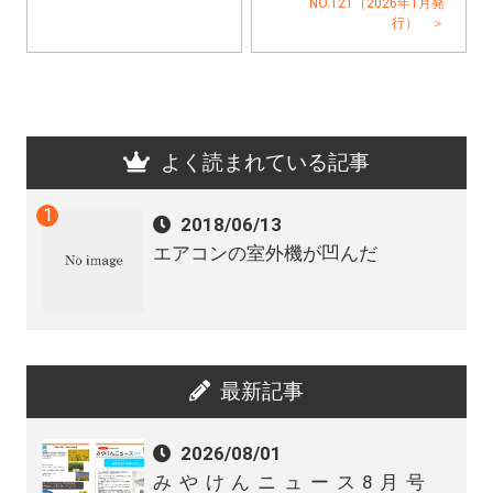
NO.121（2026年1月発
行） ＞
よく読まれている記事
2018/06/13
エアコンの室外機が凹んだ
最新記事
2026/08/01
みやけんニュース8月号