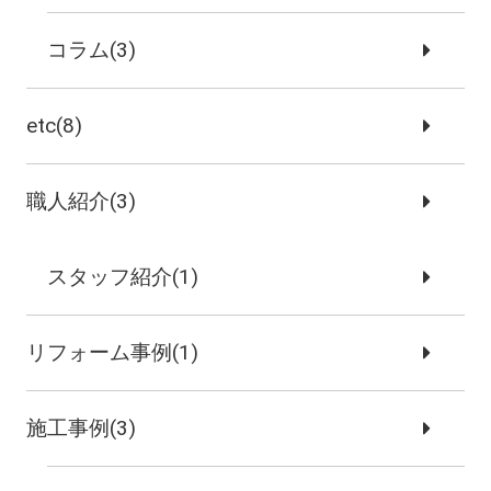
コラム(3)
etc(8)
職人紹介(3)
スタッフ紹介(1)
リフォーム事例(1)
施工事例(3)