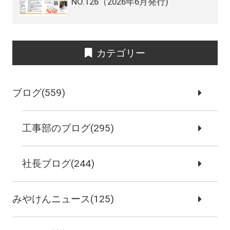
NO.126（2026年6月発行)
カテゴリー
ブログ(559)
工事部のブログ(295)
社長ブログ(244)
みやけんニュース(125)