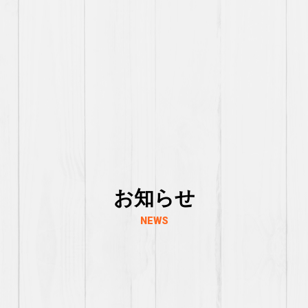
お知らせ
NEWS