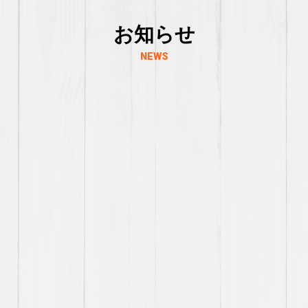
お知らせ
NEWS