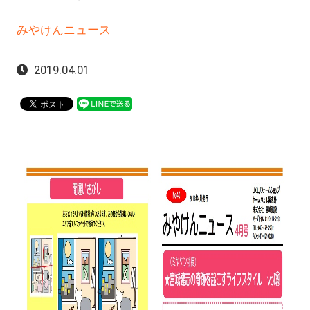
みやけんニュース
2019.04.01