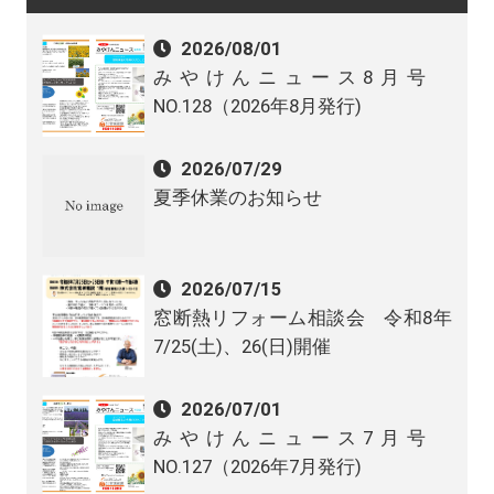
2026/08/01
みやけんニュース8月号
NO.128（2026年8月発行)
2026/07/29
夏季休業のお知らせ
2026/07/15
窓断熱リフォーム相談会 令和8年
7/25(土)、26(日)開催
2026/07/01
みやけんニュース7月号
NO.127（2026年7月発行)