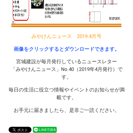
みやけんニュース 2019.4月号
画像をクリックするとダウンロードできます。
宮城建設が毎月発行しているニュースレター
「みやけんニュース」No.40（2019年4月発行）で
す。
毎日の生活に役立つ情報やイベントのお知らせが満
載です。
お手元に届きましたら、是非ご一読ください。