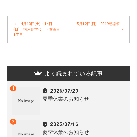
＜ 4月13日(土)・14日
5月12日(日) 2019感謝祭
(日) 構造見学会 （鷺沼台
＞
1丁目）
よく読まれている記事
2026/07/29
夏季休業のお知らせ
2025/07/16
夏季休業のお知らせ