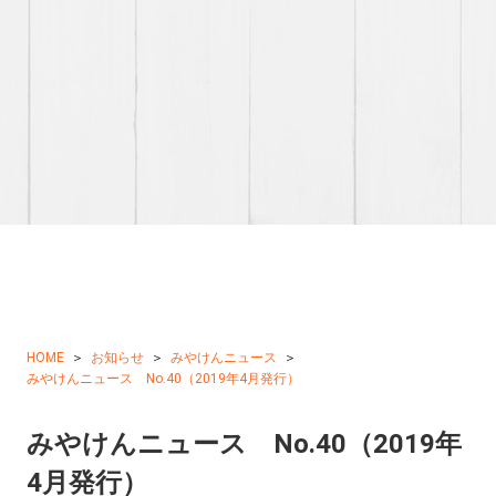
HOME
お知らせ
みやけんニュース
みやけんニュース No.40（2019年4月発行）
みやけんニュース No.40（2019年
4月発行）