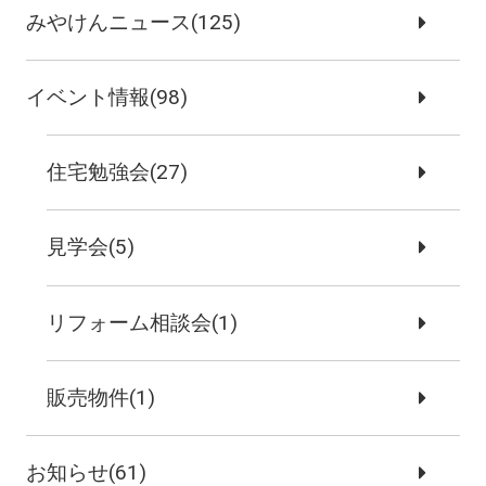
みやけんニュース(125)
イベント情報(98)
住宅勉強会(27)
見学会(5)
リフォーム相談会(1)
販売物件(1)
お知らせ(61)