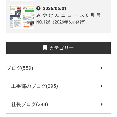
2026/06/01
みやけんニュース6月号
NO.126（2026年6月発行)
カテゴリー
ブログ(559)
工事部のブログ(295)
社長ブログ(244)