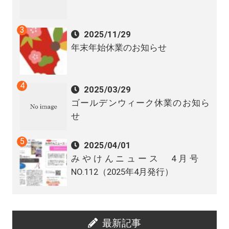
2025/11/29
年末年始休業のお知らせ
2025/03/29
ゴールデンウィーク休業のお知ら
せ
2025/04/01
みやけんニュース 4月号
NO.112（2025年4月発行）
最新記事