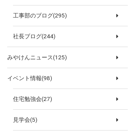
工事部のブログ(295)
社長ブログ(244)
みやけんニュース(125)
イベント情報(98)
住宅勉強会(27)
見学会(5)