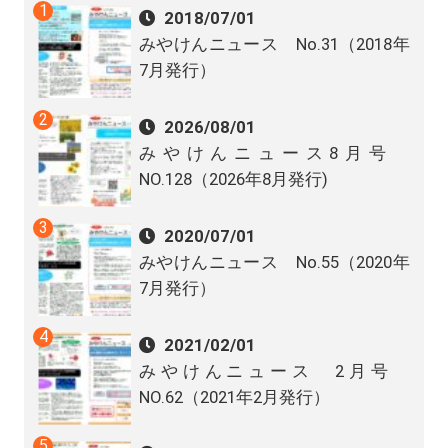
2018/07/01
みやけんニュース No.31（2018年
7月発行）
2026/08/01
みやけんニュース8月号
NO.128（2026年8月発行)
2020/07/01
みやけんニュース No.55（2020年
7月発行）
2021/02/01
みやけんニュース 2月号
NO.62（2021年2月発行）