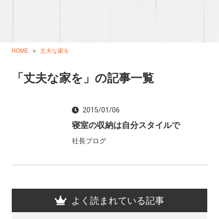
HOME
丈夫な家を
「丈夫な家を」の記事一覧
2015/01/06
寝室の収納は自分スタイルで
社長ブログ
よく読まれている記事