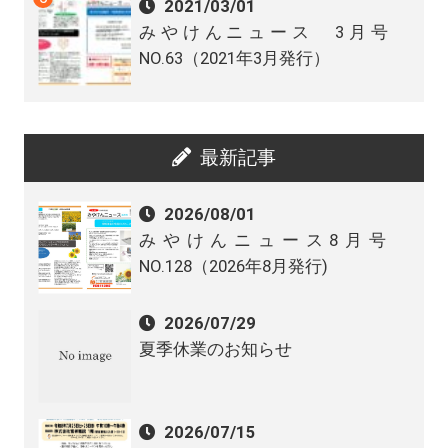
2021/03/01
みやけんニュース 3月号
NO.63（2021年3月発行）
最新記事
2026/08/01
みやけんニュース8月号
NO.128（2026年8月発行)
2026/07/29
夏季休業のお知らせ
2026/07/15