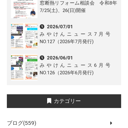
窓断熱リフォーム相談会 令和8年
7/25(土)、26(日)開催
2026/07/01
みやけんニュース7月号
NO.127（2026年7月発行)
2026/06/01
みやけんニュース6月号
NO.126（2026年6月発行)
カテゴリー
ブログ(559)