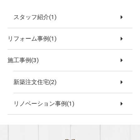
スタッフ紹介(1)
リフォーム事例(1)
施工事例(3)
新築注文住宅(2)
リノベーション事例(1)