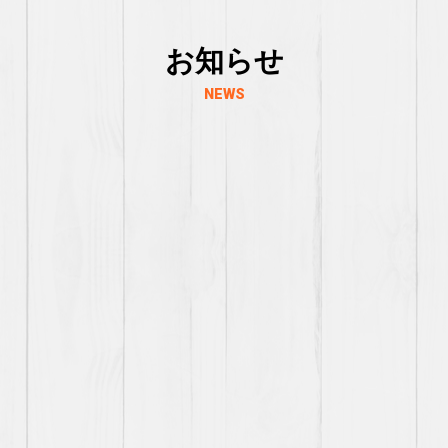
お知らせ
NEWS