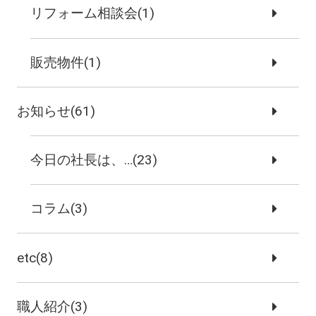
リフォーム相談会(1)
販売物件(1)
お知らせ(61)
今日の社長は、…(23)
コラム(3)
etc(8)
職人紹介(3)