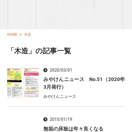
HOME
木造
「木造」の記事一覧
2020/03/01
みやけんニュース No.51（2020年
3月発行）
みやけんニュース
2015/01/19
無垢の床板は年々良くなる