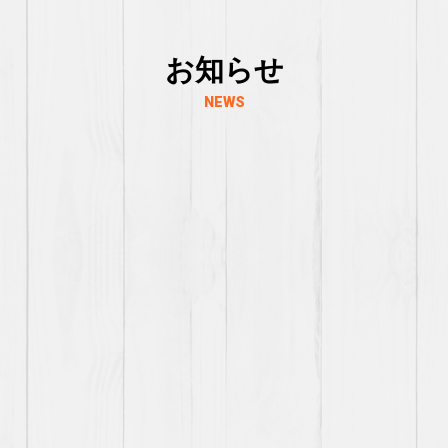
お知らせ
NEWS