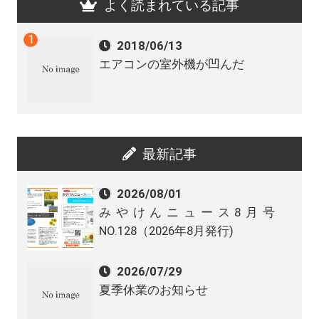
よく読まれている記事
2018/06/13
エアコンの室外機が凹んだ
最新記事
2026/08/01
みやけんニュース8月号
NO.128（2026年8月発行)
2026/07/29
夏季休業のお知らせ