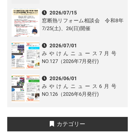
2026/07/15
窓断熱リフォーム相談会 令和8年
7/25(土)、26(日)開催
2026/07/01
みやけんニュース7月号
NO.127（2026年7月発行)
2026/06/01
みやけんニュース6月号
NO.126（2026年6月発行)
カテゴリー