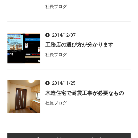
社長ブログ
2014/12/07
工務店の選び方が分かります
社長ブログ
2014/11/25
木造住宅で耐震工事が必要なもの
社長ブログ