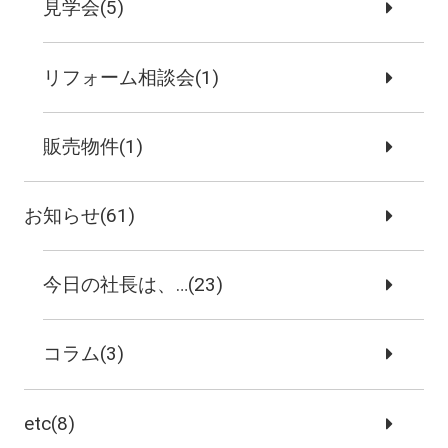
見学会(5)
リフォーム相談会(1)
販売物件(1)
お知らせ(61)
今日の社長は、…(23)
コラム(3)
etc(8)