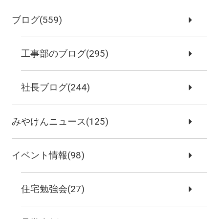
ブログ(559)
工事部のブログ(295)
社長ブログ(244)
みやけんニュース(125)
イベント情報(98)
住宅勉強会(27)