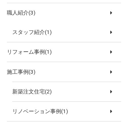
職人紹介(3)
スタッフ紹介(1)
リフォーム事例(1)
施工事例(3)
新築注文住宅(2)
リノベーション事例(1)