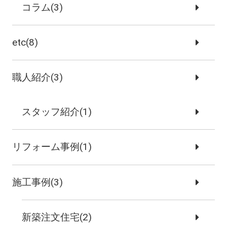
コラム(3)
etc(8)
職人紹介(3)
スタッフ紹介(1)
リフォーム事例(1)
施工事例(3)
新築注文住宅(2)