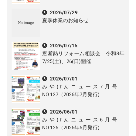
2026/07/29
夏季休業のお知らせ
2026/07/15
窓断熱リフォーム相談会 令和8年
7/25(土)、26(日)開催
2026/07/01
みやけんニュース7月号
NO.127（2026年7月発行)
2026/06/01
みやけんニュース6月号
NO.126（2026年6月発行)