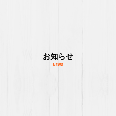
お知らせ
NEWS