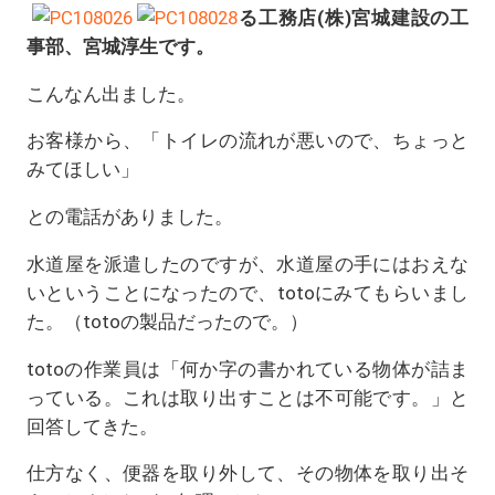
る工務店(株)宮城建設の工
事部、宮城淳生です。
こんなん出ました。
お客様から、「トイレの流れが悪いので、ちょっと
みてほしい」
との電話がありました。
水道屋を派遣したのですが、水道屋の手にはおえな
いということになったので、totoにみてもらいまし
た。（totoの製品だったので。）
totoの作業員は「何か字の書かれている物体が詰ま
っている。これは取り出すことは不可能です。」と
回答してきた。
仕方なく、便器を取り外して、その物体を取り出そ