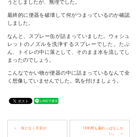
うとしましたが、無理でした。
最終的に便器を破壊して何がつまっているのか確認
しました。
なんと、スプレー缶が詰まっていました。ウォシュ
レットのノズルを洗浄するスプレーでした。たぶ
ん、トイレの中に落として、そのまま水を流してし
まったのでしょう。
こんなでかい物が便器の中に詰まっているなんて全
く想像していませんでした。気を付けましょう。
＜ 何となく不安が
10年間も漏れっぱなしか
い。 ＞