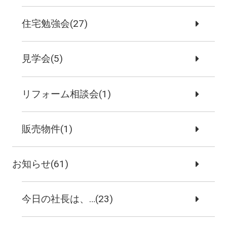
住宅勉強会(27)
見学会(5)
リフォーム相談会(1)
販売物件(1)
お知らせ(61)
今日の社長は、…(23)