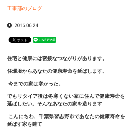
工事部のブログ
2016.06.24
住宅と健康には密接なつながりがあります。
住環境からあなたの健康寿命を延ばします。
今までの家は寒かった。
でもリタイア後は冬寒くない家に住んで健康寿命を
延ばしたい。そんなあなたの家を造ります
こんにちわ、千葉県習志野市であなたの健康寿命を
延ばす家を建て