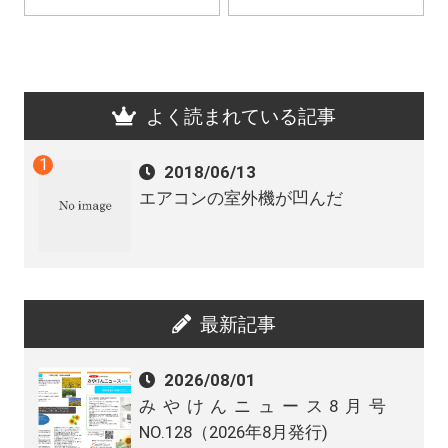
よく読まれている記事
2018/06/13
エアコンの室外機が凹んだ
最新記事
2026/08/01
みやけんニュース8月号
NO.128（2026年8月発行)