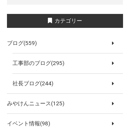
カテゴリー
ブログ(559)
工事部のブログ(295)
社長ブログ(244)
みやけんニュース(125)
イベント情報(98)