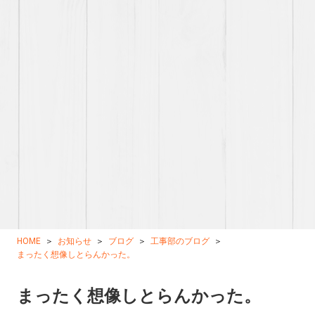
HOME
お知らせ
ブログ
工事部のブログ
まったく想像しとらんかった。
まったく想像しとらんかった。