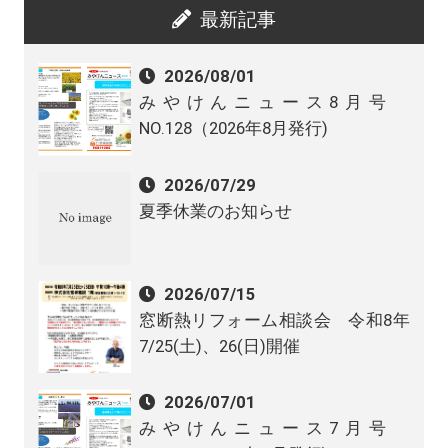
最新記事
2026/08/01
みやけんニュース8月号
NO.128（2026年8月発行)
2026/07/29
夏季休業のお知らせ
2026/07/15
窓断熱リフォーム相談会 令和8年
7/25(土)、26(日)開催
2026/07/01
みやけんニュース7月号