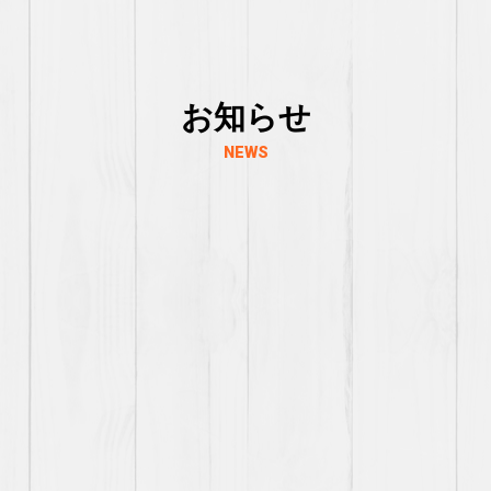
お知らせ
NEWS