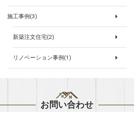
施工事例(3)
新築注文住宅(2)
リノベーション事例(1)
お問い合わせ
まずはお気軽に