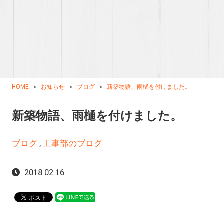
HOME
お知らせ
ブログ
新築物語、雨樋を付けました。
新築物語、雨樋を付けました。
ブログ
,
工事部のブログ
2018.02.16