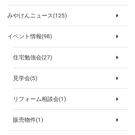
みやけんニュース(125)
イベント情報(98)
住宅勉強会(27)
見学会(5)
リフォーム相談会(1)
販売物件(1)