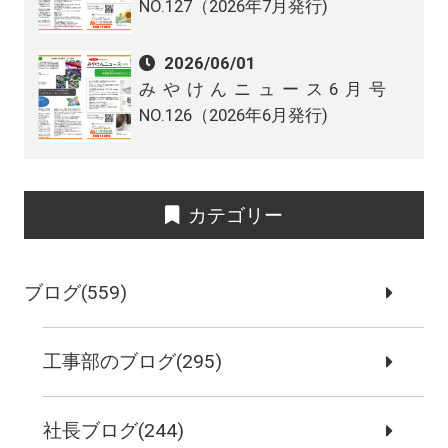
NO.127（2026年7月発行)
2026/06/01
みやけんニュース6月号
NO.126（2026年6月発行)
カテゴリー
ブログ(559)
工事部のブログ(295)
社長ブログ(244)