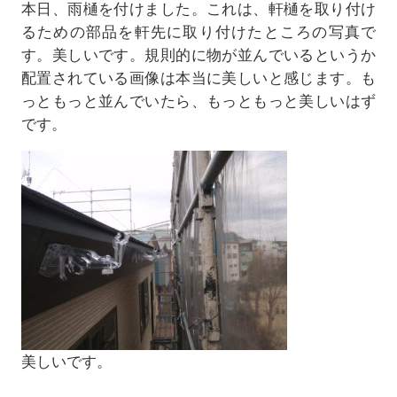
本日、雨樋を付けました。これは、軒樋を取り付け
るための部品を軒先に取り付けたところの写真で
す。美しいです。規則的に物が並んでいるというか
配置されている画像は本当に美しいと感じます。も
っともっと並んでいたら、もっともっと美しいはず
です。
美しいです。