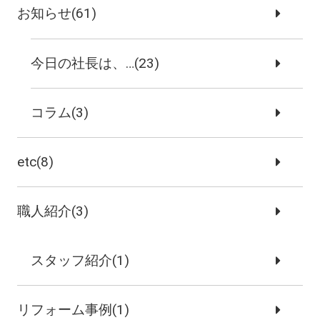
お知らせ(61)
今日の社長は、…(23)
コラム(3)
etc(8)
職人紹介(3)
スタッフ紹介(1)
リフォーム事例(1)