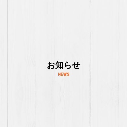
お知らせ
NEWS