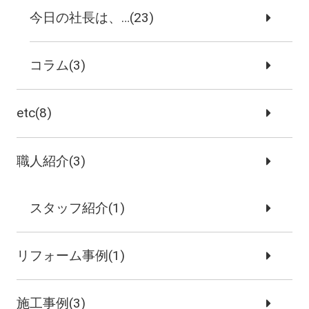
今日の社長は、…(23)
コラム(3)
etc(8)
職人紹介(3)
スタッフ紹介(1)
リフォーム事例(1)
施工事例(3)