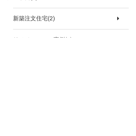
新築注文住宅(2)
リノベーション事例(1)
お問い合わせ
まずはお気軽に
お問い合わせください