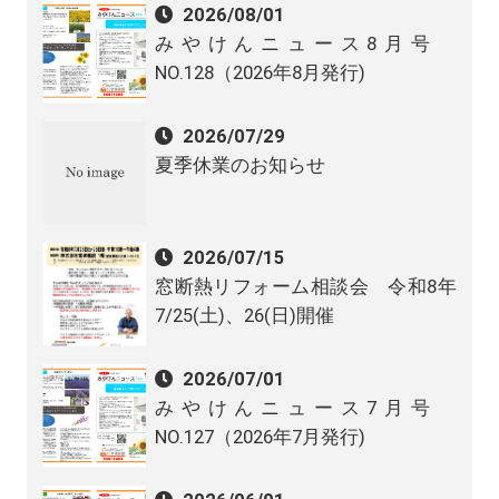
2026/08/01
みやけんニュース8月号
NO.128（2026年8月発行)
2026/07/29
夏季休業のお知らせ
2026/07/15
窓断熱リフォーム相談会 令和8年
7/25(土)、26(日)開催
2026/07/01
みやけんニュース7月号
NO.127（2026年7月発行)