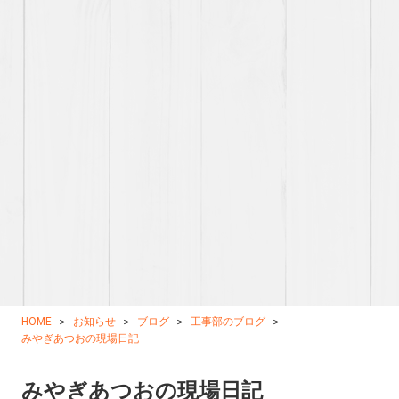
HOME
お知らせ
ブログ
工事部のブログ
みやぎあつおの現場日記
みやぎあつおの現場日記