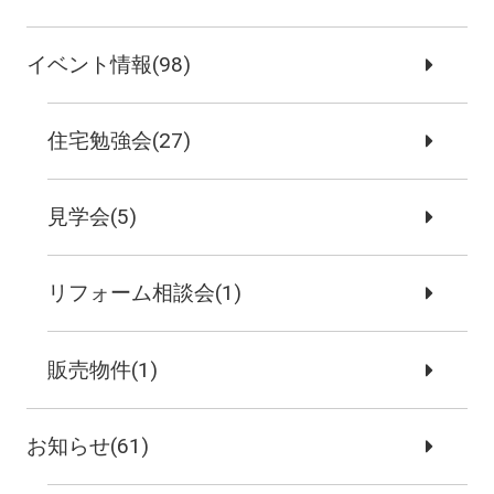
イベント情報(98)
住宅勉強会(27)
見学会(5)
リフォーム相談会(1)
販売物件(1)
お知らせ(61)