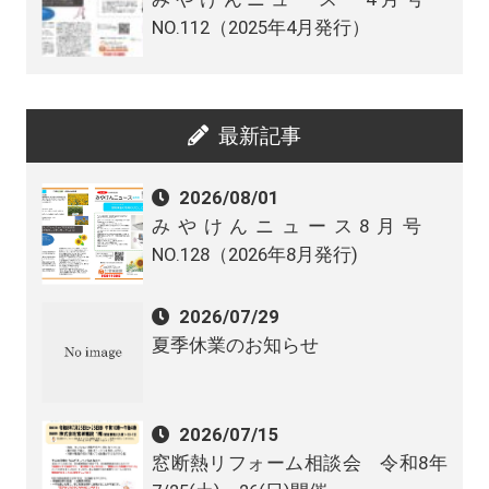
NO.112（2025年4月発行）
最新記事
2026/08/01
みやけんニュース8月号
NO.128（2026年8月発行)
2026/07/29
夏季休業のお知らせ
2026/07/15
窓断熱リフォーム相談会 令和8年