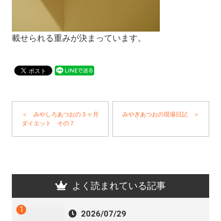
載せられる重みが決まっています。
＜ みやしろあつおの３ヶ月
みやぎあつおの現場日記 ＞
ダイエット その７
よく読まれている記事
2026/07/29