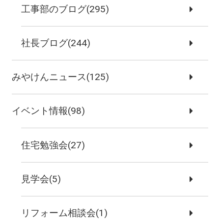
工事部のブログ(295)
社長ブログ(244)
みやけんニュース(125)
イベント情報(98)
住宅勉強会(27)
見学会(5)
リフォーム相談会(1)