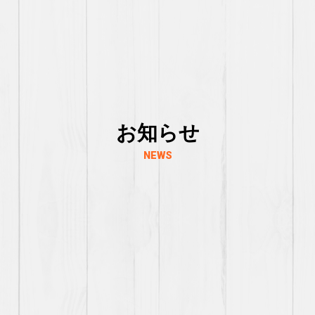
お知らせ
NEWS