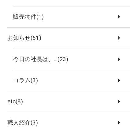
販売物件(1)
お知らせ(61)
今日の社長は、…(23)
コラム(3)
etc(8)
職人紹介(3)