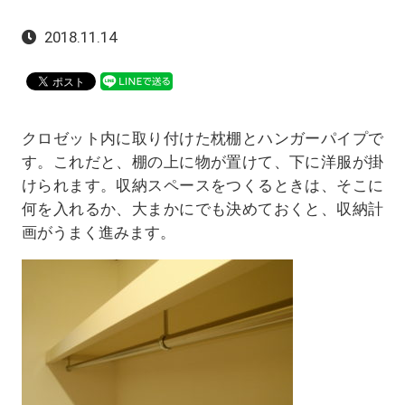
2018.11.14
クロゼット内に取り付けた枕棚とハンガーパイプで
す。これだと、棚の上に物が置けて、下に洋服が掛
けられます。収納スペースをつくるときは、そこに
何を入れるか、大まかにでも決めておくと、収納計
画がうまく進みます。