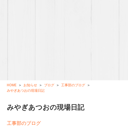
HOME
お知らせ
ブログ
工事部のブログ
みやぎあつおの現場日記
みやぎあつおの現場日記
工事部のブログ