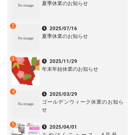
夏季休業のお知らせ
2025/07/16
夏季休業のお知らせ
2025/11/29
年末年始休業のお知らせ
2025/03/29
ゴールデンウィーク休業のお知ら
せ
2025/04/01
みやけんニュース 4月号