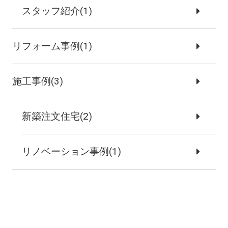
スタッフ紹介(1)
リフォーム事例(1)
施工事例(3)
新築注文住宅(2)
リノベーション事例(1)