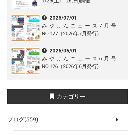
7/25(土)、26(日)開催
2026/07/01
みやけんニュース7月号
NO.127（2026年7月発行)
2026/06/01
みやけんニュース6月号
NO.126（2026年6月発行)
カテゴリー
ブログ(559)