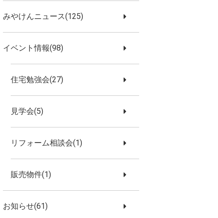
みやけんニュース(125)
イベント情報(98)
住宅勉強会(27)
見学会(5)
リフォーム相談会(1)
販売物件(1)
お知らせ(61)