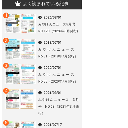
よく読まれている記事
2026/08/01
みやけんニュース8月号
NO.128（2026年8月発行)
2018/07/01
みやけんニュース
No.31（2018年7月発行）
2020/07/01
みやけんニュース
No.55（2020年7月発行）
2021/03/01
みやけんニュース 3月
号 NO.63（2021年3月発
行）
2021/07/17