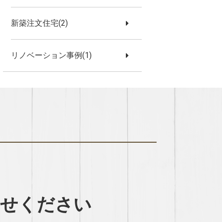
新築注文住宅(2)
リノベーション事例(1)
わせください