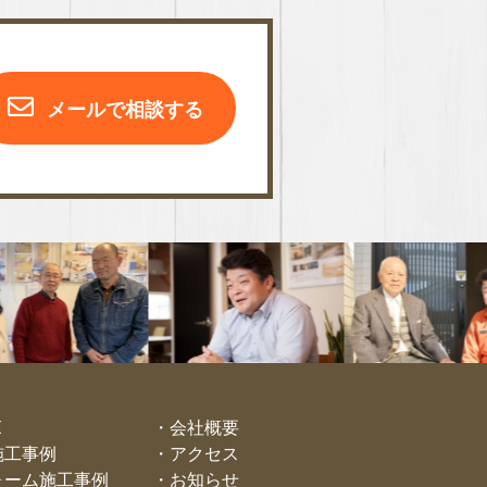
メールで相談する
E
会社概要
施工事例
アクセス
ォーム施工事例
お知らせ