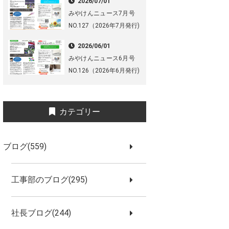
2026/07/01
みやけんニュース7月号
NO.127（2026年7月発行)
2026/06/01
みやけんニュース6月号
NO.126（2026年6月発行)
カテゴリー
ブログ(559)
工事部のブログ(295)
社長ブログ(244)