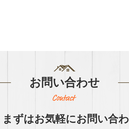
お問い合わせ
まずはお気軽に
お問い合