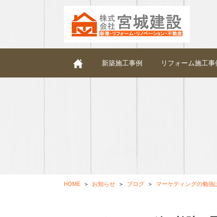
新築施工事例
リフォーム施工事
HOME
お知らせ
ブログ
マーケティングの勉強