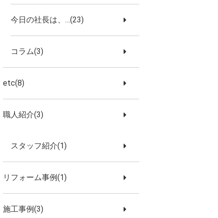
今日の社長は、…(23)
コラム(3)
etc(8)
職人紹介(3)
スタッフ紹介(1)
リフォーム事例(1)
施工事例(3)