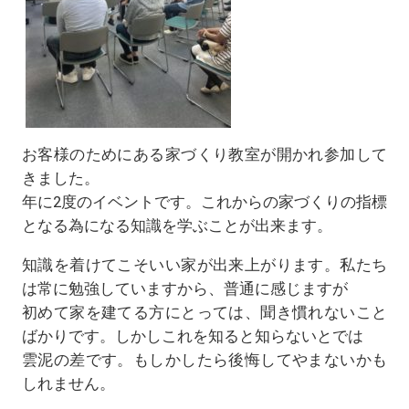
お客様のためにある家づくり教室が開かれ参加して
きました。
年に2度のイベントです。これからの家づくりの指標
となる為になる知識を学ぶことが出来ます。
知識を着けてこそいい家が出来上がります。私たち
は常に勉強していますから、普通に感じますが
初めて家を建てる方にとっては、聞き慣れないこと
ばかりです。しかしこれを知ると知らないとでは
雲泥の差です。もしかしたら後悔してやまないかも
しれません。