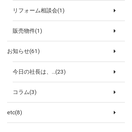
リフォーム相談会(1)
販売物件(1)
お知らせ(61)
今日の社長は、…(23)
コラム(3)
etc(8)