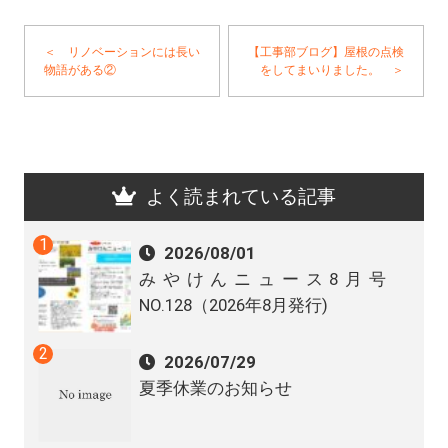
＜ リノベーションには長い
【工事部ブログ】屋根の点検
物語がある②
をしてまいりました。 ＞
よく読まれている記事
2026/08/01
みやけんニュース8月号
NO.128（2026年8月発行)
2026/07/29
夏季休業のお知らせ