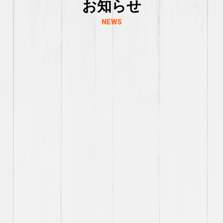
お知らせ
NEWS