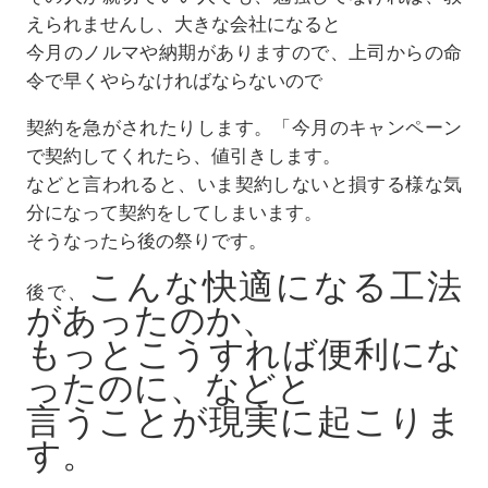
えられませんし、大きな会社になると
今月のノルマや納期がありますので、上司からの命
令で早くやらなければならないので
契約を急がされたりします。「今月のキャンペーン
で契約してくれたら、値引きします。
などと言われると、いま契約しないと損する様な気
分になって契約をしてしまいます。
そうなったら後の祭りです。
こんな快適になる工法
後で、
があったのか、
もっとこうすれば便利にな
ったのに、などと
言うことが現実に起こりま
す。