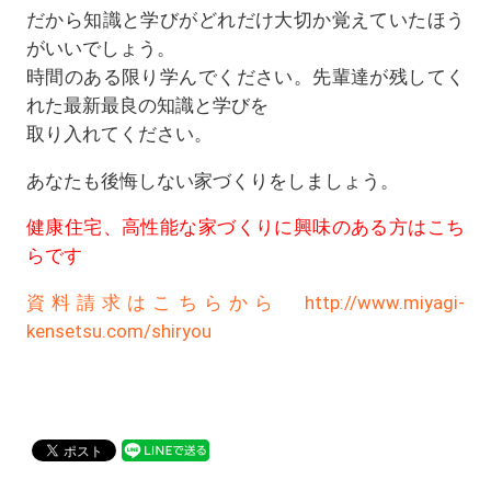
だから知識と学びがどれだけ大切か覚えていたほう
がいいでしょう。
時間のある限り学んでください。先輩達が残してく
れた最新最良の知識と学びを
取り入れてください。
あなたも後悔しない家づくりをしましょう。
健康住宅、高性能な家づくりに興味のある方はこち
らです
資料請求はこちらから http://www.miyagi-
kensetsu.com/shiryou