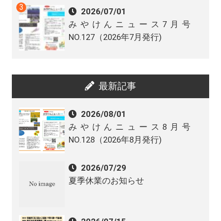
2026/07/01
みやけんニュース7月号
NO.127（2026年7月発行)
最新記事
2026/08/01
みやけんニュース8月号
NO.128（2026年8月発行)
2026/07/29
夏季休業のお知らせ