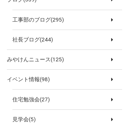
工事部のブログ(295)
社長ブログ(244)
みやけんニュース(125)
イベント情報(98)
住宅勉強会(27)
見学会(5)