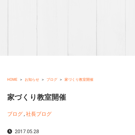
HOME
お知らせ
ブログ
家づくり教室開催
家づくり教室開催
ブログ
,
社長ブログ
2017.05.28