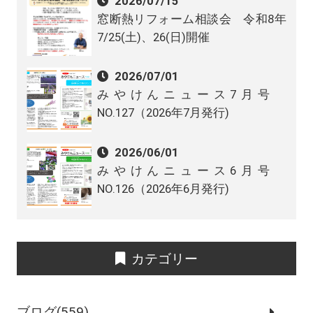
2026/07/15
窓断熱リフォーム相談会 令和8年
7/25(土)、26(日)開催
2026/07/01
みやけんニュース7月号
NO.127（2026年7月発行)
2026/06/01
みやけんニュース6月号
NO.126（2026年6月発行)
カテゴリー
ブログ(559)