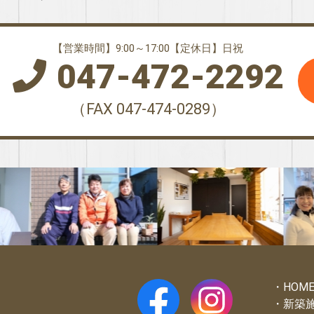
【営業時間】9:00～17:00【定休日】日祝
047-472-2292
（FAX 047-474-0289）
HOM
新築