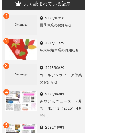
よく読まれている記事
2025/07/16
夏季休業のお知らせ
2025/11/29
年末年始休業のお知らせ
2025/03/29
ゴールデンウィーク休業
のお知らせ
2025/04/01
みやけんニュース 4月
号 NO.112（2025年4月
発行）
2025/10/01