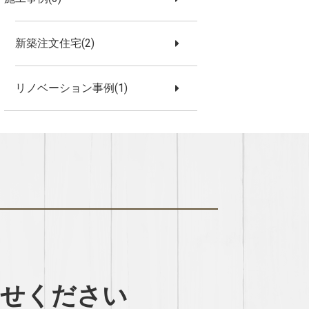
新築注文住宅(2)
リノベーション事例(1)
わせください