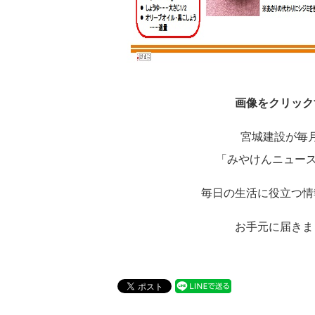
画像をクリック
宮城建設が毎
「みやけんニュース」
毎日の生活に役立つ情
お手元に届きま