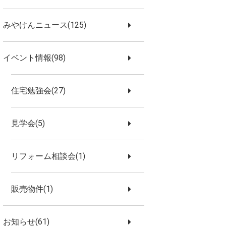
みやけんニュース(125)
イベント情報(98)
住宅勉強会(27)
見学会(5)
リフォーム相談会(1)
販売物件(1)
お知らせ(61)