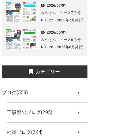
2026/07/01
みやけんニュース7月号
NO.127（2026年7月発行)
2026/06/01
みやけんニュース6月号
NO.126（2026年6月発行)
カテゴリー
ブログ(559)
工事部のブログ(295)
社長ブログ(244)