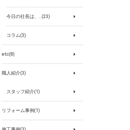
今日の社長は、…(23)
コラム(3)
etc(8)
職人紹介(3)
スタッフ紹介(1)
リフォーム事例(1)
施工事例(3)