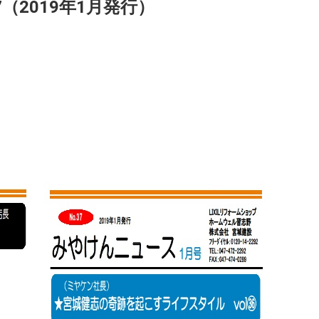
（2019年1月発行）