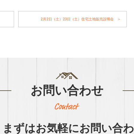
2月2日（土）23日（土）住宅土地販売説明会 ＞
お問い合わせ
まずはお気軽に
お問い合