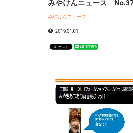
みやけんニュース No.37
みやけんニュース
2019.01.01