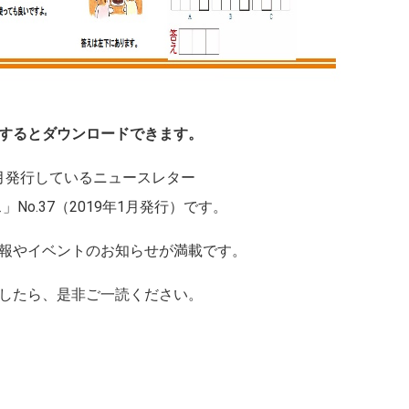
するとダウンロードできます。
月発行しているニュースレター
No.37（2019年1月発行）です。
報やイベントのお知らせが満載です。
したら、是非ご一読ください。