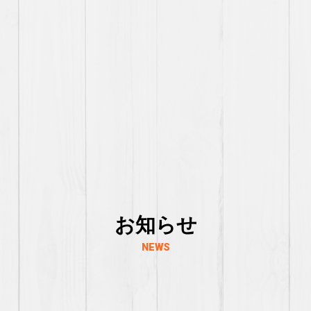
お知らせ
NEWS