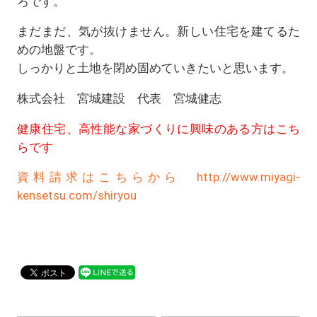
ろです。
まだまだ、気が抜けません。新しい住宅を建てるた
めの地盤です。
しっかりと土地を閉め固めていきたいと思います。
株式会社 宮城建設 代表 宮城健志
健康住宅、高性能な家づくりに興味のある方はこち
らです
資料請求はこちらから http://www.miyagi-
kensetsu.com/shiryou