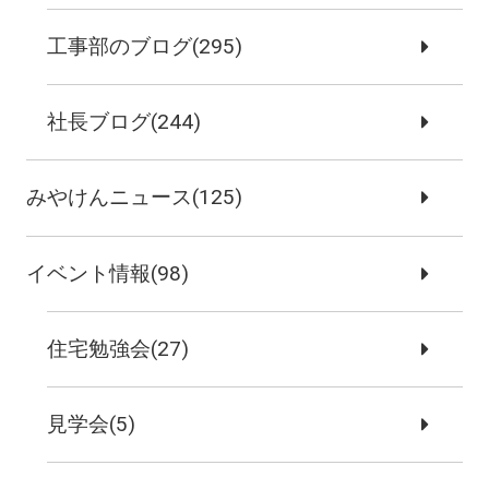
工事部のブログ(295)
社長ブログ(244)
みやけんニュース(125)
イベント情報(98)
住宅勉強会(27)
見学会(5)