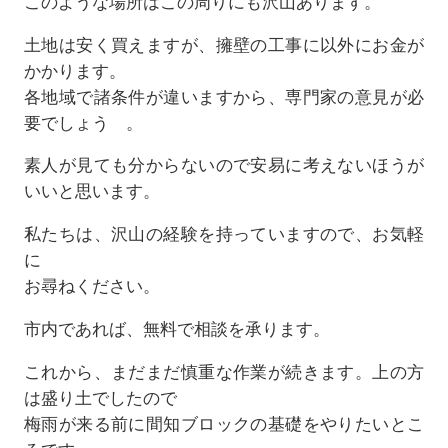
このような場所はこの周りにも沢山あります。
土地は安く買えますが、擁壁の工事に以外にお金が
かかります。
各地域で諸条件が違いますから、専門家の意見が必
要でしょう 。
素人が見ても分からないので安易に考えないほうが
いいと思います。
私たちは、沢山の経験を持っていますので、お気軽
に
お尋ねください。
市内であれば、無料で相談を承ります。
これから、まだまだ慎重な作業が続きます。上の方
は盛り土でしたので
梅雨が来る前に間知ブロックの基礎をやりたいとこ