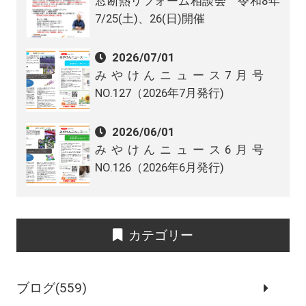
窓断熱リフォーム相談会 令和8年
7/25(土)、26(日)開催
2026/07/01
みやけんニュース7月号
NO.127（2026年7月発行)
2026/06/01
みやけんニュース6月号
NO.126（2026年6月発行)
カテゴリー
ブログ(559)