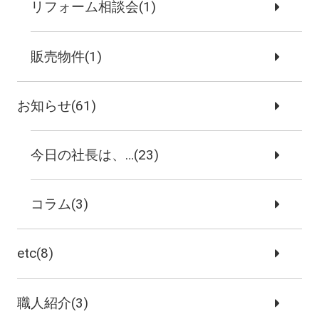
リフォーム相談会(1)
販売物件(1)
お知らせ(61)
今日の社長は、…(23)
コラム(3)
etc(8)
職人紹介(3)