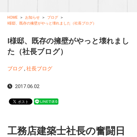
HOME
お知らせ
ブログ
I様邸、既存の擁壁がやっと壊れました（社長ブログ）
I様邸、既存の擁壁がやっと壊れまし
た（社長ブログ）
ブログ
,
社長ブログ
2017.06.02
工務店建築士社長の奮闘日