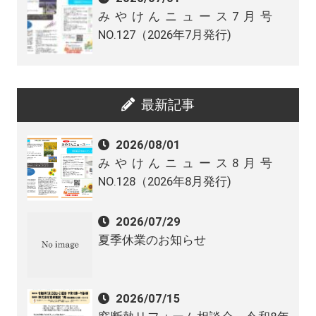
みやけんニュース7月号
NO.127（2026年7月発行)
最新記事
2026/08/01
みやけんニュース8月号
NO.128（2026年8月発行)
2026/07/29
夏季休業のお知らせ
2026/07/15