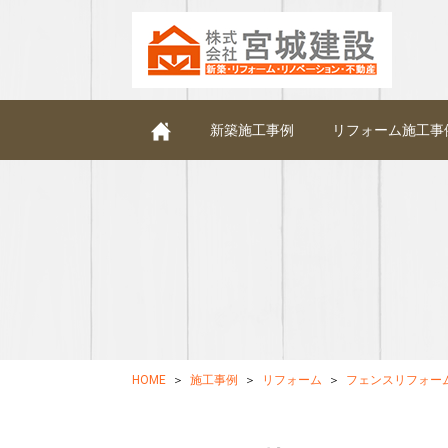
新築施工事例
リフォーム施工事
HOME
施工事例
リフォーム
フェンスリフォー