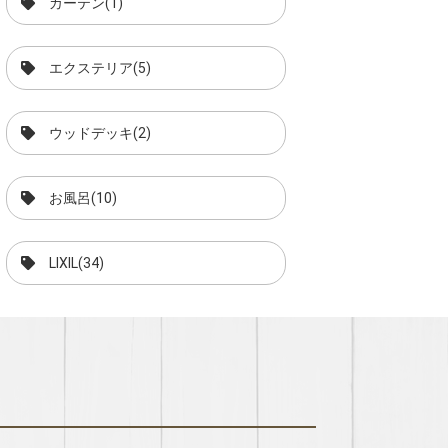
カーテン(1)
エクステリア(5)
ウッドデッキ(2)
お風呂(10)
LIXIL(34)