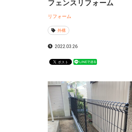
フェンスリフォーム
リフォーム
外構
2022.03.26