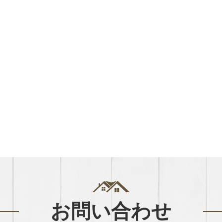
お問い合わせ