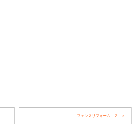
フェンスリフォーム ２ ＞