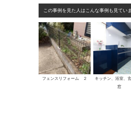
この事例を見た人はこんな事例も見てい
フェンスリフォーム ２
キッチン、浴室、
窓