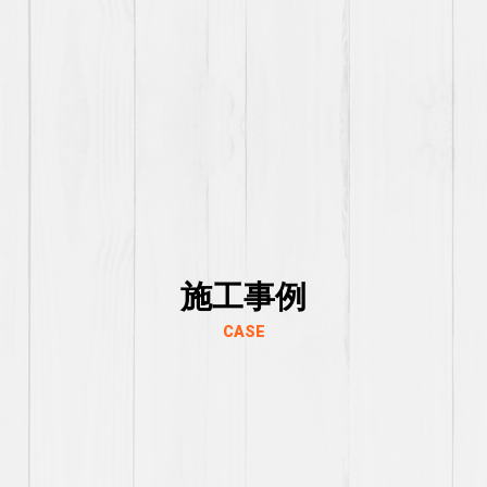
施工事例
CASE