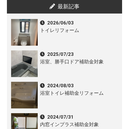
最新記事
2026/06/03
トイレリフォーム
2025/07/23
浴室、勝手口ドア補助金対象
2024/08/03
浴室トイレ補助金リフォーム
2024/07/31
内窓インプラス補助金対象