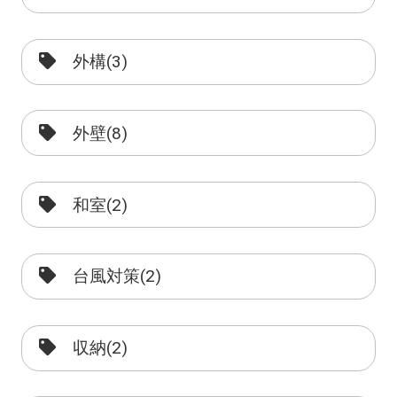
外構(3)
外壁(8)
和室(2)
台風対策(2)
収納(2)