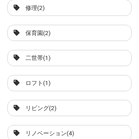
修理(2)
保育園(2)
二世帯(1)
ロフト(1)
リビング(2)
リノベーション(4)