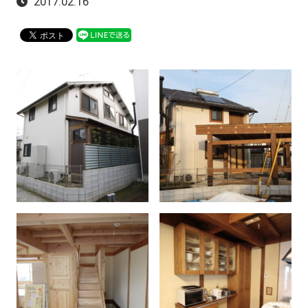
2017.02.16