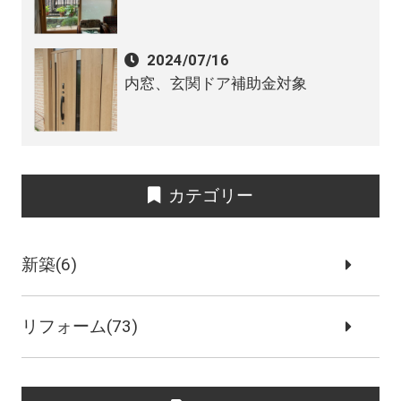
2024/07/16
内窓、玄関ドア補助金対象
カテゴリー
新築(6)
リフォーム(73)