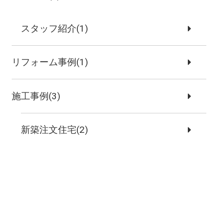
スタッフ紹介(1)
リフォーム事例(1)
施工事例(3)
新築注文住宅(2)
リノベーション事例(1)