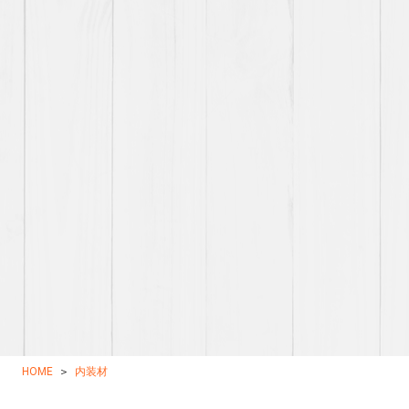
HOME
内装材