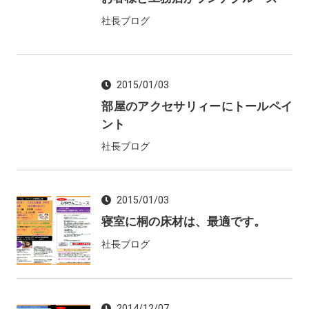
社長ブログ
2015/01/03
部屋のアクセサリィーにトールペイ
ント
社長ブログ
2015/01/03
寝室に桐の床材は、最適です。
社長ブログ
2014/12/07