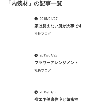
「内装材」の記事一覧
2015/04/27
家は見えない所が大事です
社長ブログ
2015/04/23
フラワーアレンジメント
社長ブログ
2015/04/06
省エネ健康住宅と気密性