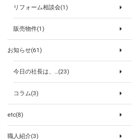
リフォーム相談会(1)
販売物件(1)
お知らせ(61)
今日の社長は、…(23)
コラム(3)
etc(8)
職人紹介(3)