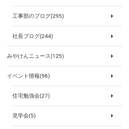
工事部のブログ(295)
社長ブログ(244)
みやけんニュース(125)
イベント情報(98)
住宅勉強会(27)
見学会(5)