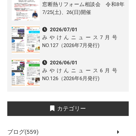
窓断熱リフォーム相談会 令和8年
7/25(土)、26(日)開催
2026/07/01
みやけんニュース7月号
NO.127（2026年7月発行)
2026/06/01
みやけんニュース6月号
NO.126（2026年6月発行)
カテゴリー
ブログ(559)