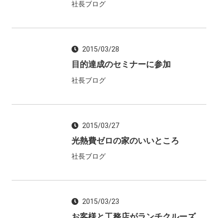
社長ブログ
2015/03/28
目的達成のセミナーに参加
社長ブログ
2015/03/27
光熱費ゼロの家のいいところ
社長ブログ
2015/03/23
お客様と工務店がランチクルーズ