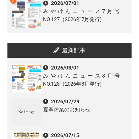
2026/07/01
みやけんニュース7月号
NO.127（2026年7月発行)
最新記事
2026/08/01
みやけんニュース8月号
NO.128（2026年8月発行)
2026/07/29
夏季休業のお知らせ
2026/07/15