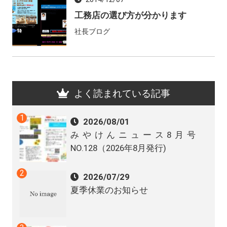
工務店の選び方が分かります
社長ブログ
よく読まれている記事
2026/08/01
みやけんニュース8月号
NO.128（2026年8月発行)
2026/07/29
夏季休業のお知らせ