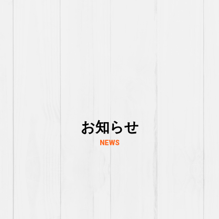
お知らせ
NEWS