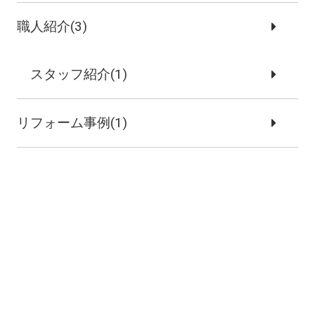
職人紹介(3)
スタッフ紹介(1)
リフォーム事例(1)
施工事例(3)
新築注文住宅(2)
リノベーション事例(1)