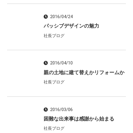
2016/04/24
パッシブデザインの魅力
社長ブログ
2016/04/10
親の土地に建て替えかリフォームか
社長ブログ
2016/03/06
困難な出来事は感謝から始まる
社長ブログ