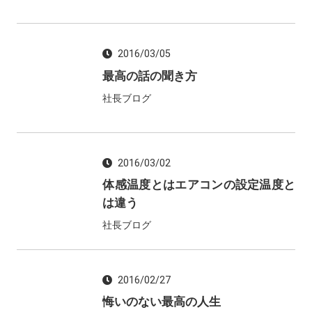
2016/03/05
最高の話の聞き方
社長ブログ
2016/03/02
体感温度とはエアコンの設定温度と
は違う
社長ブログ
2016/02/27
悔いのない最高の人生