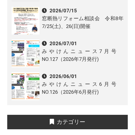
2026/07/15
窓断熱リフォーム相談会 令和8年
7/25(土)、26(日)開催
2026/07/01
みやけんニュース7月号
NO.127（2026年7月発行)
2026/06/01
みやけんニュース6月号
NO.126（2026年6月発行)
カテゴリー