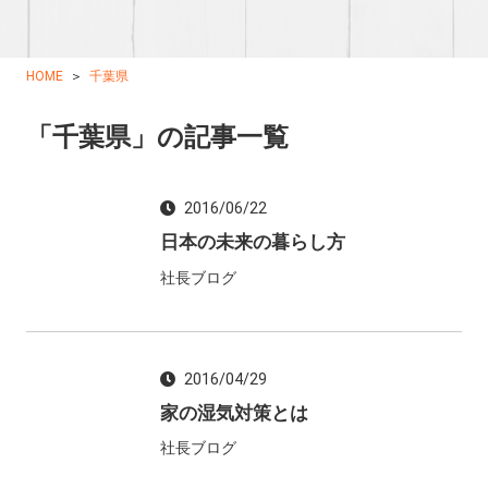
HOME
千葉県
「千葉県」の記事一覧
2016/06/22
日本の未来の暮らし方
社長ブログ
2016/04/29
家の湿気対策とは
社長ブログ