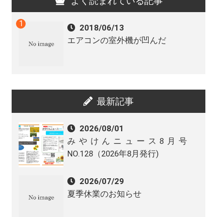
よく読まれている記事
2018/06/13
エアコンの室外機が凹んだ
最新記事
2026/08/01
みやけんニュース8月号
NO.128（2026年8月発行)
2026/07/29
夏季休業のお知らせ