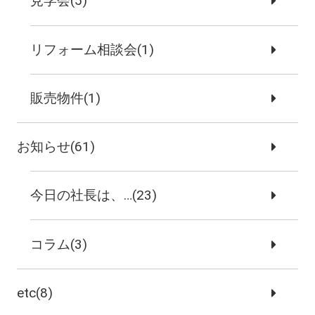
見学会(5)
リフォーム相談会(1)
販売物件(1)
お知らせ(61)
今日の社長は、…(23)
コラム(3)
etc(8)