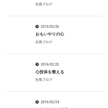
社長ブログ
2016/02/26
おもいやりの心
社長ブログ
2016/02/25
心技体を整える
社長ブログ
2016/02/24