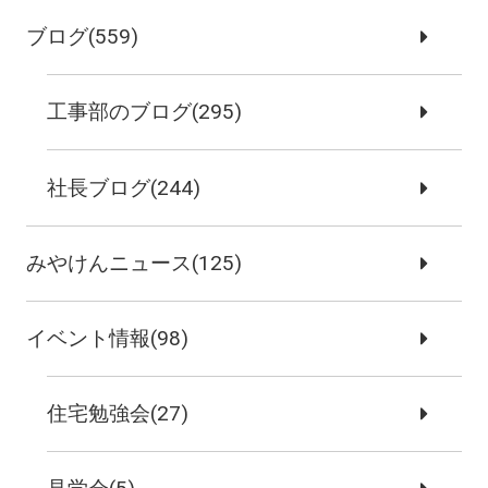
ブログ(559)
工事部のブログ(295)
社長ブログ(244)
みやけんニュース(125)
イベント情報(98)
住宅勉強会(27)