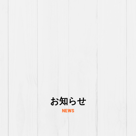
お知らせ
NEWS