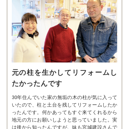
元の柱を生かしてリフォームし
たかったんです
30年住んでいた家の無垢の木の柱が気に入って
いたので、柱と土台を残してリフォームしたか
ったんです。何かあってもすぐ来てくれるから
地元の方にお願いしようと思っていました。実
は後から知ったんですが、妹も宮城建設さんで