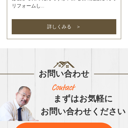
リフォームし...
詳しくみる
お問い合わせ
まずはお気軽に
お問い合わせください