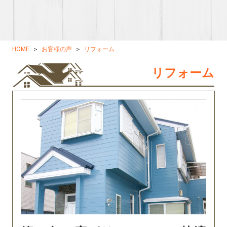
HOME
お客様の声
リフォーム
リフォーム