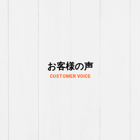
お客様の声
CUSTOMER VOICE