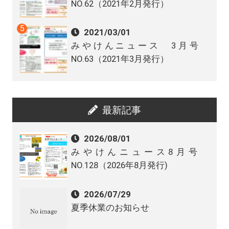
NO.62（2021年2月発行）
2021/03/01
みやけんニュース 3月号
NO.63（2021年3月発行）
最新記事
2026/08/01
みやけんニュース8月号
NO.128（2026年8月発行)
2026/07/29
夏季休業のお知らせ