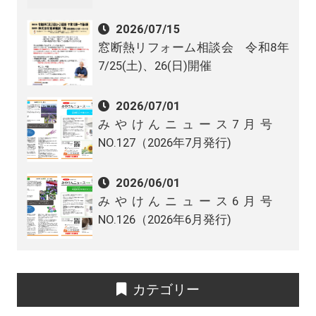
2026/07/15
窓断熱リフォーム相談会 令和8年
7/25(土)、26(日)開催
2026/07/01
みやけんニュース7月号
NO.127（2026年7月発行)
2026/06/01
みやけんニュース6月号
NO.126（2026年6月発行)
カテゴリー