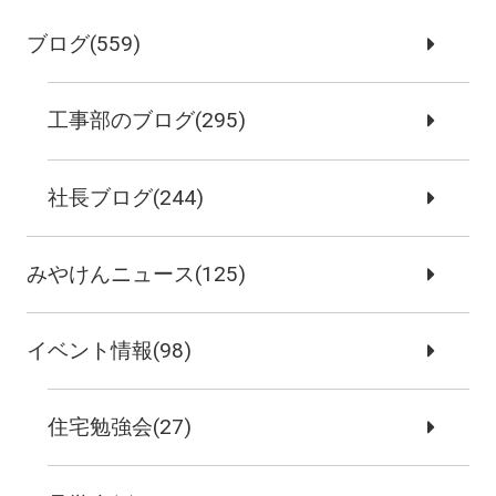
ブログ(559)
工事部のブログ(295)
社長ブログ(244)
みやけんニュース(125)
イベント情報(98)
住宅勉強会(27)