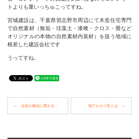
トよりも重いっちゅこってすね。
宮城建設は、千葉県習志野市周辺にて木造住宅専門
で自然素材（無垢・珪藻土・漆喰・クロス・畳など
オリジナルの本物の自然素材内装材）を扱う地域に
根差した建設会社です
うってすね。
＜ 自信が確信に変わる 。
強アルカリ性とは ＞