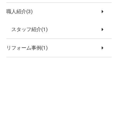
職人紹介(3)
スタッフ紹介(1)
リフォーム事例(1)
施工事例(3)
新築注文住宅(2)
リノベーション事例(1)