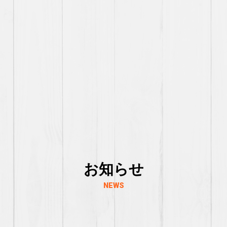
お知らせ
NEWS