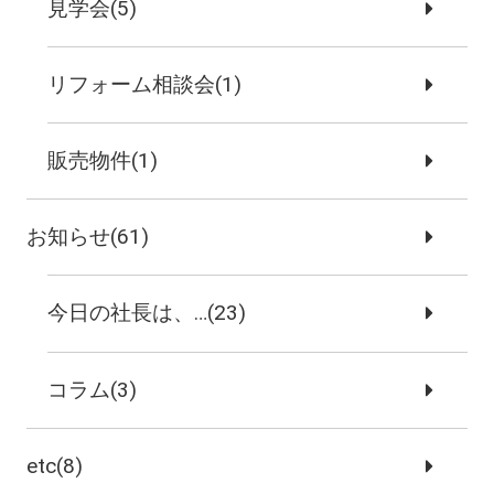
見学会(5)
リフォーム相談会(1)
販売物件(1)
お知らせ(61)
今日の社長は、…(23)
コラム(3)
etc(8)