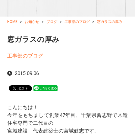
HOME
お知らせ
ブログ
工事部のブログ
窓ガラスの厚み
窓ガラスの厚み
工事部のブログ
2015.09.06
こんにちは！
今年をもちまして創業47年目、千葉県習志野で木造
住宅専門で二代目の
宮城建設 代表建築士の宮城健志です。