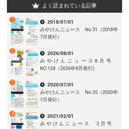
よく読まれている記事
2018/07/01
みやけんニュース No.31（2018年
7月発行）
2026/08/01
みやけんニュース8月号
NO.128（2026年8月発行)
2020/07/01
みやけんニュース No.55（2020年
7月発行）
2021/02/01
みやけんニュース 2月号