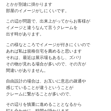
とかが別途に掛かります
部屋のイメージがしにくいです。
この辺が問題で、出来上がってからお客様が
イメージと違うなんて言うクレームを
出す時があります。
この様なところでイメージが付きにくいので
あれば私は規格住宅を薦めると思います
それは、最近は展示場もあるし、ズバリ
その物が見れる場合が多いので、その方が
間違いがありません。
自由設計の場合は、お互いに意志の疎通や
感じていることが違うということが
クレームに繋がることが多いので、
その辺りを慎重に進めることとなるから
打ち合わせに、時間が掛かります。