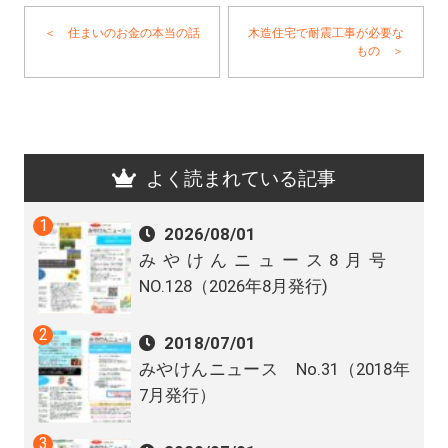
＜ 住まいのお金の本当の話
木造住宅で耐震工事が必要な
もの ＞
よく読まれている記事
2026/08/01
みやけんニュース8月号
NO.128（2026年8月発行)
2018/07/01
みやけんニュース No.31（2018年
7月発行）