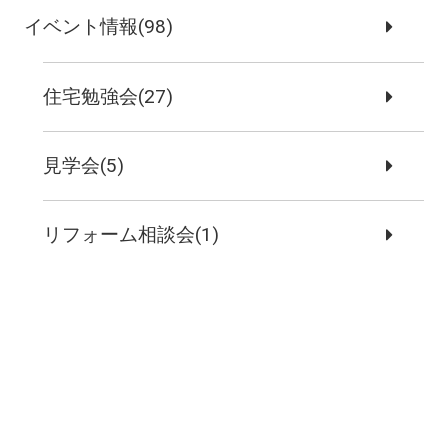
イベント情報(98)
住宅勉強会(27)
見学会(5)
リフォーム相談会(1)
販売物件(1)
お知らせ(61)
今日の社長は、…(23)