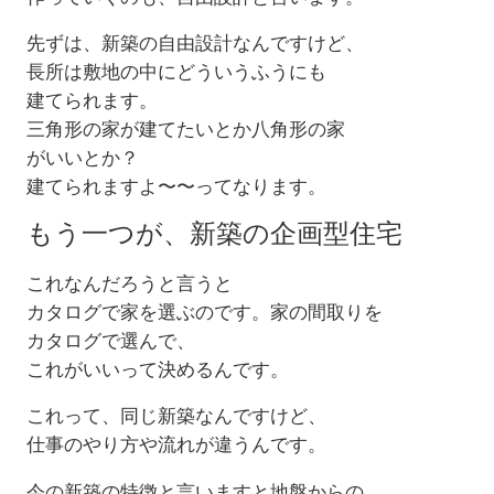
先ずは、新築の自由設計なんですけど、
長所は敷地の中にどういうふうにも
建てられます。
三角形の家が建てたいとか八角形の家
がいいとか？
建てられますよ〜〜ってなります。
もう一つが、新築の企画型住宅
これなんだろうと言うと
カタログで家を選ぶのです。家の間取りを
カタログで選んで、
これがいいって決めるんです。
これって、同じ新築なんですけど、
仕事のやり方や流れが違うんです。
今の新築の特徴と言いますと地盤からの