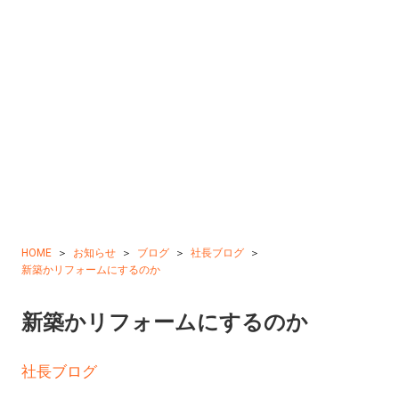
HOME
お知らせ
ブログ
社長ブログ
新築かリフォームにするのか
新築かリフォームにするのか
社長ブログ