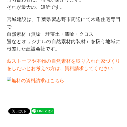
それが最大の、短所です。
宮城建設は、千葉県習志野市周辺にて木造住宅専門
で
自然素材（無垢・珪藻土・漆喰・クロス・
畳などオリジナルの自然素材内装材）を扱う地域に
根差した建設会社です。
薪ストーブや本物の自然素材を取り入れた家づくり
をしたいとお考えの方は、資料請求してください