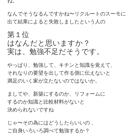
ね。
なんでそうなるんですかね〜リクルートのスーモに
出て結果によると失敗しましたという人の
第１位
はなんだと思いますか？
実は、勉強不足だそうです。
やっぱり、勉強して、キチンと知識を覚えて、
それなりの要望を出して作る側に伝えないと
満足のいく家が立たないのではないか。
ましてや、新築にするのか、リフォームに
するのか知識と比較材料がないと
決められないですね
じゃ〜その為にはどうしたらいいの 、
ご自身いろいろ調べて勉強するか？