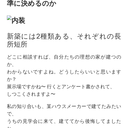
準に決めるのか
新築には2種類ある、それぞれの長
所短所
どこに相談すれば、自分たちの理想の家が建つの
か、
わからないですよね。どうしたらいいと思います
か？
展示場ですかね〜 行くとアンケート書かされて、
しつこくされますよ〜
私の知り合いも、某ハウスメーカーで建てたみたい
で、
うちの見学会に来て、建ててから後悔してました