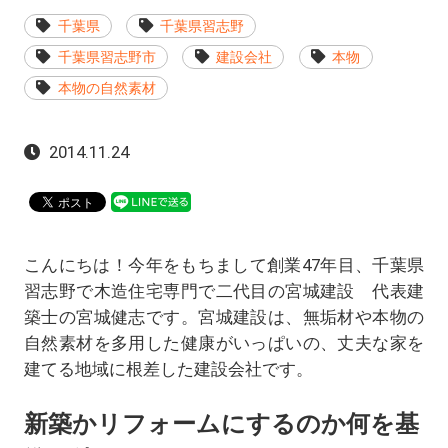
千葉県
千葉県習志野
千葉県習志野市
建設会社
本物
本物の自然素材
2014.11.24
こんにちは！今年をもちまして創業47年目、千葉県
習志野で木造住宅専門で二代目の宮城建設 代表建
築士の宮城健志です。宮城建設は、無垢材や本物の
自然素材を多用した健康がいっぱいの、丈夫な家を
建てる地域に根差した建設会社です。
新築かリフォームにするのか何を基