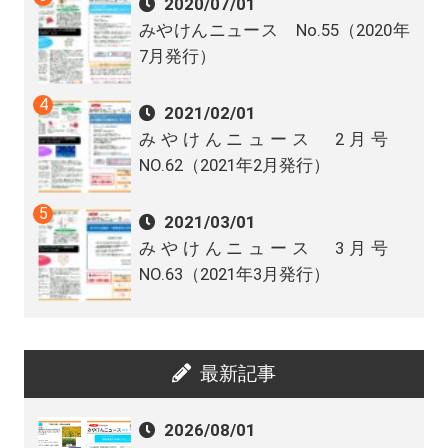
2020/07/01
みやけんニュース No.55（2020年
7月発行）
2021/02/01
みやけんニュース 2月号
NO.62（2021年2月発行）
2021/03/01
みやけんニュース 3月号
NO.63（2021年3月発行）
最新記事
2026/08/01