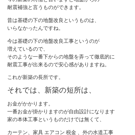
耐震補強と言うものができます。
昔は基礎の下の地盤改良というものは、
いらなかったんですね。
今は基礎の下の地盤改良工事というのが
増えているので、
そのような一番下からの地盤を弄って徹底的に
耐震工事が出来るので安心感がありますね。
これが新築の長所です。
それでは、新築の短所は、
お金がかかります。
一番お金が掛かりますのが自由設計になります
家の本体工事というものだけでは無くて、
カーテン、家具 エアコン 税金 、外の水道工事