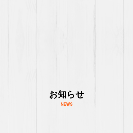
お知らせ
NEWS