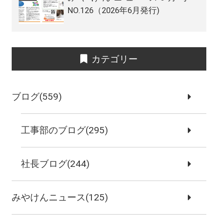
NO.126（2026年6月発行)
カテゴリー
ブログ(559)
工事部のブログ(295)
社長ブログ(244)
みやけんニュース(125)