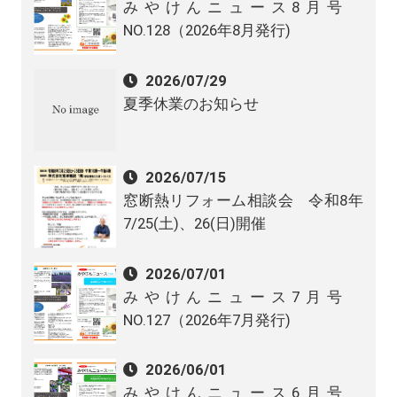
みやけんニュース8月号
NO.128（2026年8月発行)
2026/07/29
夏季休業のお知らせ
2026/07/15
窓断熱リフォーム相談会 令和8年
7/25(土)、26(日)開催
2026/07/01
みやけんニュース7月号
NO.127（2026年7月発行)
2026/06/01
みやけんニュース6月号