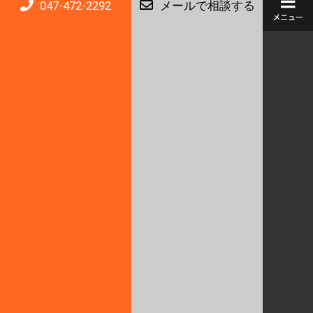
047-472-2292
メールで相談する