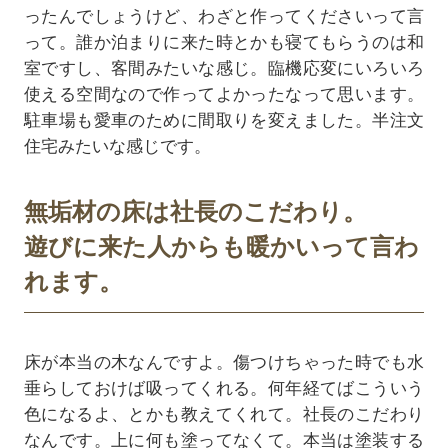
ったんでしょうけど、わざと作ってくださいって言
って。誰か泊まりに来た時とかも寝てもらうのは和
室ですし、客間みたいな感じ。臨機応変にいろいろ
使える空間なので作ってよかったなって思います。
駐車場も愛車のために間取りを変えました。半注文
住宅みたいな感じです。
無垢材の床は社長のこだわり。
遊びに来た人からも暖かいって言わ
れます。
床が本当の木なんですよ。傷つけちゃった時でも水
垂らしておけば吸ってくれる。何年経てばこういう
色になるよ、とかも教えてくれて。社長のこだわり
なんです。上に何も塗ってなくて。本当は塗装する