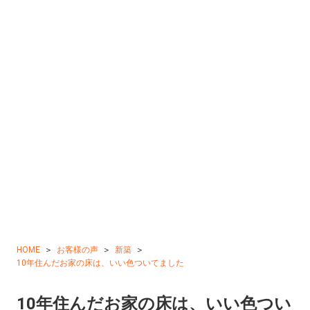
HOME
お客様の声
新築
10年住んだお家の床は、いい色ついてました
10年住んだお家の床は、いい色つい