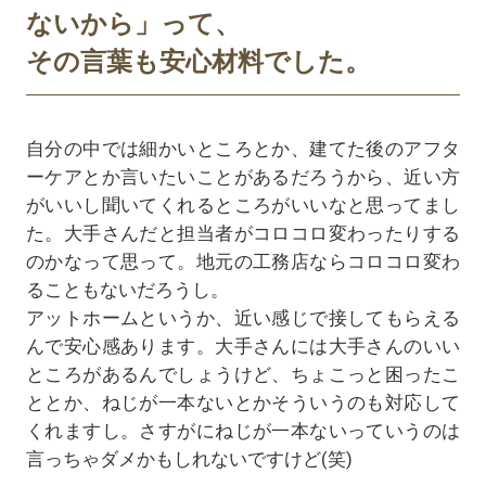
ないから」って、
その言葉も安心材料でした。
自分の中では細かいところとか、建てた後のアフタ
ーケアとか言いたいことがあるだろうから、近い方
がいいし聞いてくれるところがいいなと思ってまし
た。大手さんだと担当者がコロコロ変わったりする
のかなって思って。地元の工務店ならコロコロ変わ
ることもないだろうし。
アットホームというか、近い感じで接してもらえる
んで安心感あります。大手さんには大手さんのいい
ところがあるんでしょうけど、ちょこっと困ったこ
ととか、ねじが一本ないとかそういうのも対応して
くれますし。さすがにねじが一本ないっていうのは
言っちゃダメかもしれないですけど(笑)