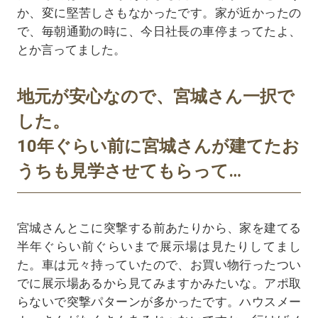
か、変に堅苦しさもなかったです。家が近かったの
で、毎朝通勤の時に、今日社長の車停まってたよ、
とか言ってました。
地元が安心なので、宮城さん一択で
した。
10年ぐらい前に宮城さんが建てたお
うちも見学させてもらって…
宮城さんとこに突撃する前あたりから、家を建てる
半年ぐらい前ぐらいまで展示場は見たりしてまし
た。車は元々持っていたので、お買い物行ったつい
でに展示場あるから見てみますかみたいな。アポ取
らないで突撃パターンが多かったです。ハウスメー