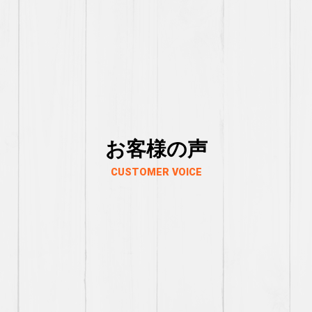
お客様の声
CUSTOMER VOICE