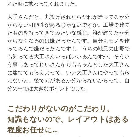
れた時に携わってくれました。
大手さんだと、丸投げされたらだれが造ってるか分
からない可能性があるじゃないですか。工場で建て
たものを持ってきてみたいな感じ。誰が建てたか分
からなくなるのは嫌だったんです。自分もモノを作
ってるんで嫌だったんですよ。うちの地元の山形で
も知ってる大工さんいっぱいいるんですが、そうい
う事もあってじいさんからもちゃんとした大工さん
に建ててもらえよって。いい大工さんにやってもら
わないと、後で何があるか分からないからって。自
分の中では大きなポイントでした。
こだわりがないのがこだわり。
知識もないので、レイアウトはある
程度お任せに…