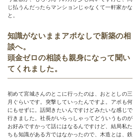
じ払うんだったらマンションじゃなくて一軒家かな
と。
知識がないままアポなしで新築の相
談へ。
頭金ゼロの相談も親身になって聞い
てくれました。
初めて宮城さんのとこに行ったのは、おととしの三
月ぐらいです。突撃していったんですよ。アポも何
にもせずに。話聞きたいんですけどみたいな感じで
行きました。社長がいらっしゃってどういうものが
お好みですかって話にはなるんですけど、結局私た
ちも知識がある方ではなかったので、木造とは、鉄