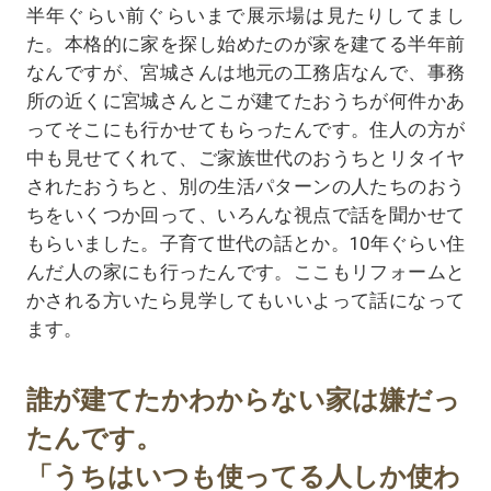
半年ぐらい前ぐらいまで展示場は見たりしてまし
た。本格的に家を探し始めたのが家を建てる半年前
なんですが、宮城さんは地元の工務店なんで、事務
所の近くに宮城さんとこが建てたおうちが何件かあ
ってそこにも行かせてもらったんです。住人の方が
中も見せてくれて、ご家族世代のおうちとリタイヤ
されたおうちと、別の生活パターンの人たちのおう
ちをいくつか回って、いろんな視点で話を聞かせて
もらいました。子育て世代の話とか。10年ぐらい住
んだ人の家にも行ったんです。ここもリフォームと
かされる方いたら見学してもいいよって話になって
ます。
誰が建てたかわからない家は嫌だっ
たんです。
「うちはいつも使ってる人しか使わ