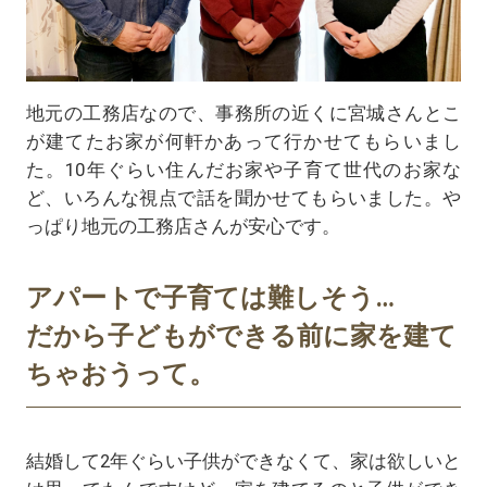
地元の工務店なので、事務所の近くに宮城さんとこ
が建てたお家が何軒かあって行かせてもらいまし
た。10年ぐらい住んだお家や子育て世代のお家な
ど、いろんな視点で話を聞かせてもらいました。や
っぱり地元の工務店さんが安心です。
アパートで子育ては難しそう…
だから子どもができる前に家を建て
ちゃおうって。
結婚して2年ぐらい子供ができなくて、家は欲しいと