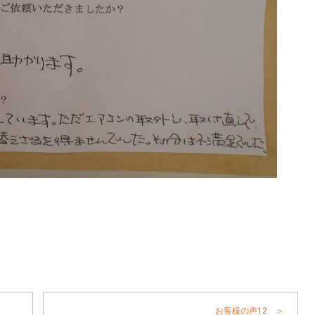
お客様の声12 ＞