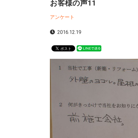
お客様の声11
アンケート
2016.12.19