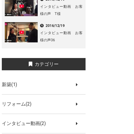
インタビュー動画 お客
様の声 T様
2016/12/19
インタビュー動画 お客
様の声36
カテゴリー
新築(1)
リフォーム(2)
インタビュー動画(2)