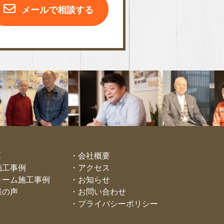
メールで相談する
E
会社概要
施工事例
アクセス
ォーム施工事例
お知らせ
様の声
お問い合わせ
プライバシーポリシー