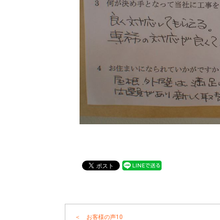
＜ お客様の声10