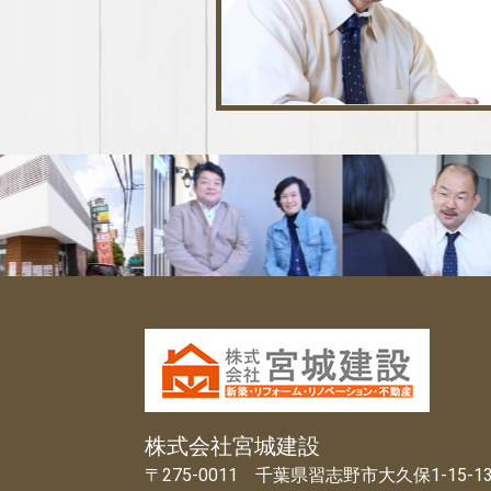
株式会社宮城建設
〒275-0011 千葉県習志野市大久保1-15-1