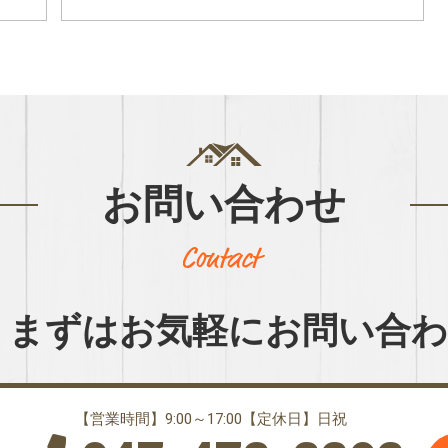
お問い合わせ
まずはお気軽に
お問い合
【営業時間】9:00～17:00【定休日】日祝