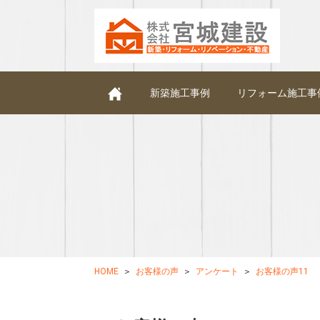
新築施工事例
リフォーム施工事
HOME
お客様の声
アンケート
お客様の声11