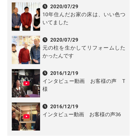
2020/07/29
10年住んだお家の床は、いい色つ
いてました
2020/07/29
元の柱を生かしてリフォームした
かったんです
2016/12/19
インタビュー動画 お客様の声 T
様
2016/12/19
インタビュー動画 お客様の声36