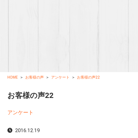
HOME
お客様の声
アンケート
お客様の声22
お客様の声22
アンケート
2016.12.19