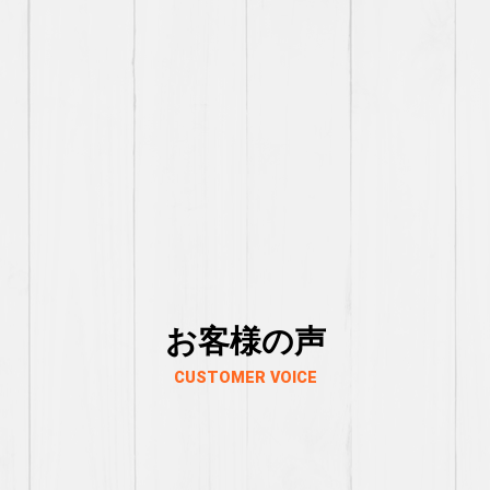
お客様の声
CUSTOMER VOICE