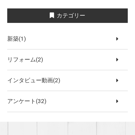
カテゴリー
新築(1)
リフォーム(2)
インタビュー動画(2)
アンケート(32)