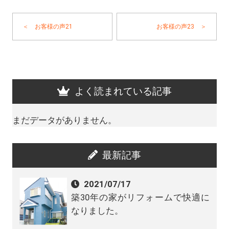
＜ お客様の声21
お客様の声23 ＞
よく読まれている記事
まだデータがありません。
最新記事
2021/07/17
築30年の家がリフォームで快適に
なりました。